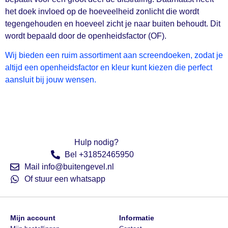
het doek invloed op de hoeveelheid zonlicht die wordt
tegengehouden en hoeveel zicht je naar buiten behoudt. Dit
wordt bepaald door de openheidsfactor (OF).
Wij bieden een ruim assortiment aan screendoeken, zodat je
altijd een openheidsfactor en kleur kunt kiezen die perfect
aansluit bij jouw wensen.
Hulp nodig?
Bel +31852465950
Mail info@buitengevel.nl
Of stuur een whatsapp
Mijn account
Informatie