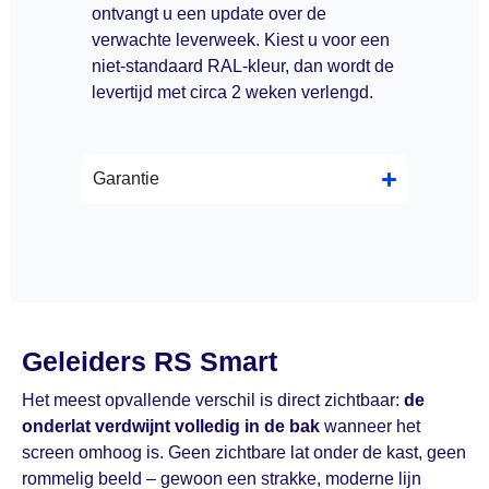
ontvangt u een update over de
verwachte leverweek. Kiest u voor een
niet-standaard RAL-kleur, dan wordt de
levertijd met circa 2 weken verlengd.
Garantie
Geleiders RS Smart
Het meest opvallende verschil is direct zichtbaar:
de
onderlat verdwijnt volledig in de bak
wanneer het
screen omhoog is. Geen zichtbare lat onder de kast, geen
rommelig beeld – gewoon een strakke, moderne lijn