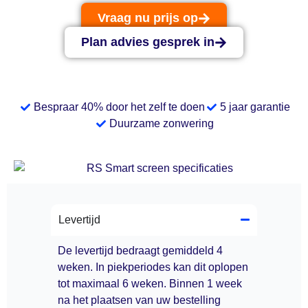
Vraag nu prijs op
Plan advies gesprek in
Bespraar 40% door het zelf te doen
5 jaar garantie
Duurzame zonwering
Levertijd
De levertijd bedraagt gemiddeld 4
weken. In piekperiodes kan dit oplopen
tot maximaal 6 weken. Binnen 1 week
na het plaatsen van uw bestelling