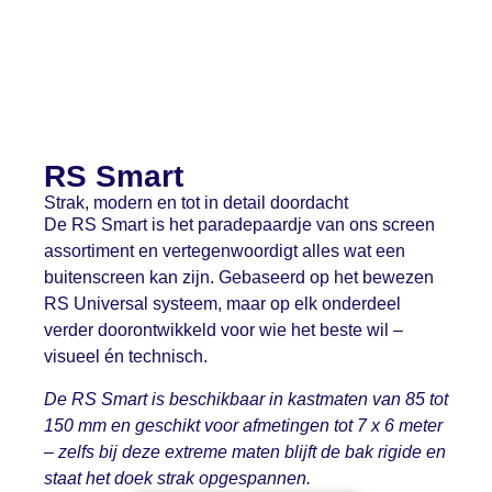
RS Smart
Strak, modern en tot in detail doordacht
De RS Smart is het paradepaardje van ons screen
assortiment en vertegenwoordigt alles wat een
buitenscreen kan zijn. Gebaseerd op het bewezen
RS Universal systeem, maar op elk onderdeel
verder doorontwikkeld voor wie het beste wil –
visueel én technisch.
De RS Smart is beschikbaar in kastmaten van 85 tot
150 mm en geschikt voor
afmetingen tot 7 x 6 meter
– zelfs bij deze extreme maten blijft de bak rigide en
staat het doek strak opgespannen.