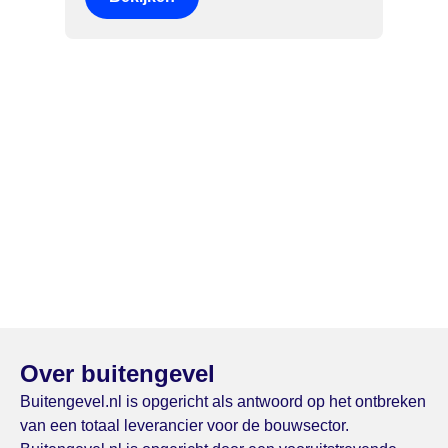
Over buitengevel
Buitengevel.nl is opgericht als antwoord op het ontbreken
van een totaal leverancier voor de bouwsector.