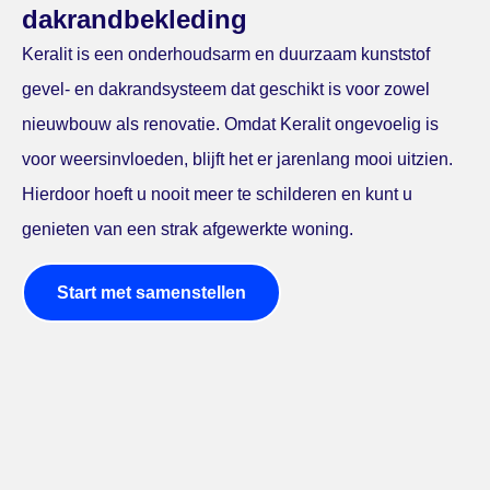
dakrandbekleding
Keralit is een onderhoudsarm en duurzaam kunststof
gevel- en dakrandsysteem dat geschikt is voor zowel
nieuwbouw als renovatie. Omdat Keralit ongevoelig is
voor weersinvloeden, blijft het er jarenlang mooi uitzien.
Hierdoor hoeft u nooit meer te schilderen en kunt u
genieten van een strak afgewerkte woning.
Start met samenstellen