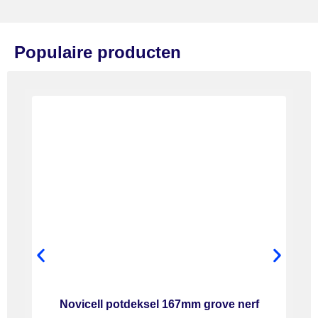
Populaire producten
Novicell potdeksel 167mm grove nerf