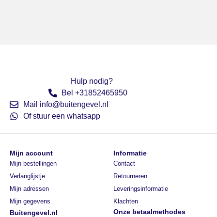
Hulp nodig?
Bel +31852465950
Mail info@buitengevel.nl
Of stuur een whatsapp
Mijn account
Informatie
Mijn bestellingen
Contact
Verlanglijstje
Retourneren
Mijn adressen
Leveringsinformatie
Mijn gegevens
Klachten
Onze betaalmethodes
Buitengevel.nl