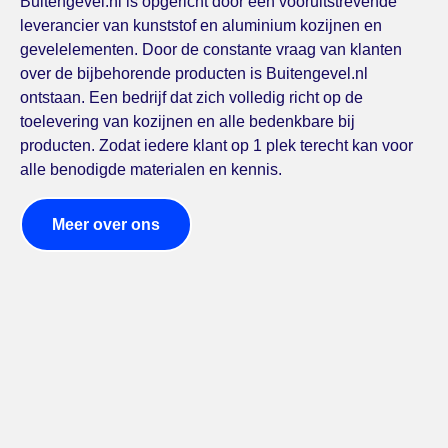
Buitengevel.nl is opgericht door een vooruitstrevende
leverancier van kunststof en aluminium kozijnen en
gevelelementen. Door de constante vraag van klanten
over de bijbehorende producten is Buitengevel.nl
ontstaan. Een bedrijf dat zich volledig richt op de
toelevering van kozijnen en alle bedenkbare bij
producten. Zodat iedere klant op 1 plek terecht kan voor
alle benodigde materialen en kennis.
Meer over ons