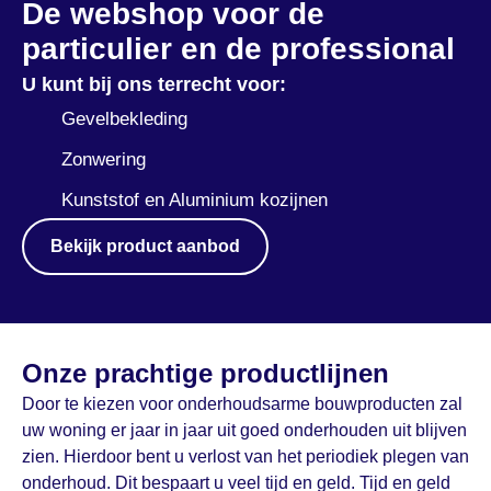
De webshop voor de
particulier en de professional
U kunt bij ons terrecht voor:
Gevelbekleding
Zonwering
Kunststof en Aluminium kozijnen
Bekijk product aanbod
Onze prachtige productlijnen
Door te kiezen voor onderhoudsarme bouwproducten zal
uw woning er jaar in jaar uit goed onderhouden uit blijven
zien. Hierdoor bent u verlost van het periodiek plegen van
onderhoud. Dit bespaart u veel tijd en geld. Tijd en geld