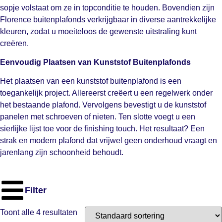
sopje volstaat om ze in topconditie te houden. Bovendien zijn
Florence buitenplafonds verkrijgbaar in diverse aantrekkelijke
kleuren, zodat u moeiteloos de gewenste uitstraling kunt
creëren.
Eenvoudig Plaatsen van Kunststof Buitenplafonds
Het plaatsen van een kunststof buitenplafond is een
toegankelijk project. Allereerst creëert u een regelwerk onder
het bestaande plafond. Vervolgens bevestigt u de kunststof
panelen met schroeven of nieten. Ten slotte voegt u een
sierlijke lijst toe voor de finishing touch. Het resultaat? Een
strak en modern plafond dat vrijwel geen onderhoud vraagt en
jarenlang zijn schoonheid behoudt.
Filter
Toont alle 4 resultaten