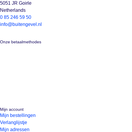
5051 JR Goirle
Netherlands
0 85 246 59 50
info@buitengevel.nl
Onze betaalmethodes
Mijn account
Mijn bestellingen
Verlanglijstje
Mijn adressen