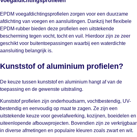
Voegafdichtingsprofielen
EPDM voegafdichtingsprofielen zorgen voor een duurzame
afdichting van voegen en aansluitingen. Dankzij het flexibele
EPDM-rubber bieden deze profielen een uitstekende
bescherming tegen vocht, tocht en vuil. Hierdoor zijn ze zeer
geschikt voor buitentoepassingen waarbij een waterdichte
aansluiting belangrijk is.
Kunststof of aluminium profielen?
De keuze tussen kunststof en aluminium hangt af van de
toepassing en de gewenste uitstraling.
Kunststof profielen zijn onderhoudsarm, vochtbestendig, UV-
bestendig en eenvoudig op maat te zagen. Ze zijn een
uitstekende keuze voor gevelafwerking, kozijnen, boeidelen en
uiteenlopende afbouwprojecten. Bovendien zijn ze verkrijgbaar
in diverse afmetingen en populaire kleuren zoals zwart en wit.