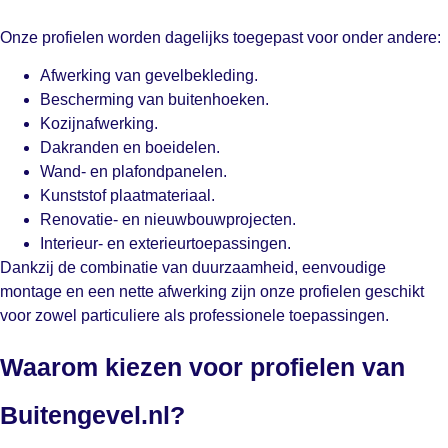
Onze profielen worden dagelijks toegepast voor onder andere:
Afwerking van gevelbekleding.
Bescherming van buitenhoeken.
Kozijnafwerking.
Dakranden en boeidelen.
Wand- en plafondpanelen.
Kunststof plaatmateriaal.
Renovatie- en nieuwbouwprojecten.
Interieur- en exterieurtoepassingen.
Dankzij de combinatie van duurzaamheid, eenvoudige
montage en een nette afwerking zijn onze profielen geschikt
voor zowel particuliere als professionele toepassingen.
Waarom kiezen voor profielen van
Buitengevel.nl?