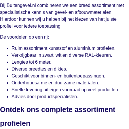
Bij Buitengevel.nl combineren we een breed assortiment met
specialistische kennis van gevel- en afbouwmaterialen.
Hierdoor kunnen wij u helpen bij het kiezen van het juiste
profiel voor iedere toepassing.
De voordelen op een rij:
Ruim assortiment kunststof en aluminium profielen.
Verkrijgbaar in zwart, wit en diverse RAL-kleuren.
Lengtes tot 6 meter.
Diverse breedtes en diktes.
Geschikt voor binnen- en buitentoepassingen.
Onderhoudsarme en duurzame materialen.
Snelle levering uit eigen voorraad op veel producten.
Advies door productspecialisten.
Ontdek ons complete assortiment
profielen