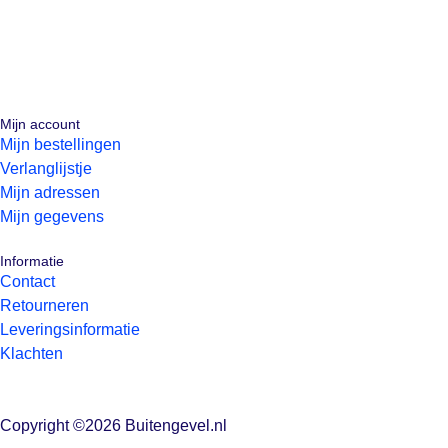
Mijn account
Mijn bestellingen
Verlanglijstje
Mijn adressen
Mijn gegevens
Informatie
Contact
Retourneren
Leveringsinformatie
Klachten
Copyright ©2026 Buitengevel.nl