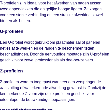
T-profielen zijn ideaal voor het afwerken van naden tussen
twee oppervlakken die op gelijke hoogte liggen. Ze zorgen
voor een sterke verbinding en een strakke afwerking, zowel
binnen als buiten.
U-profielen
Een U-profiel wordt gebruikt om plaatmateriaal of panelen
netjes af te werken en de randen te beschermen tegen
beschadigingen. Door de eenvoudige montage zijn U-profielen
geschikt voor zowel professionals als doe-het-zelvers.
Z-profielen
Z-profielen worden toegepast wanneer een verspringende
aansluiting of waterkerende afwerking gewenst is. Dankzij de
kenmerkende Z-vorm zijn deze profielen geschikt voor
uiteenlopende bouwkundige toepassingen.