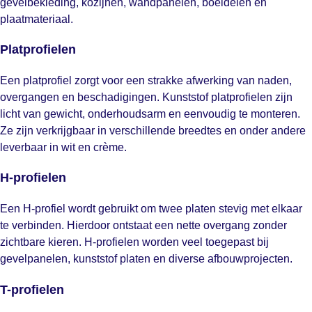
gevelbekleding, kozijnen, wandpanelen, boeidelen en
plaatmateriaal.
Platprofielen
Een platprofiel zorgt voor een strakke afwerking van naden,
overgangen en beschadigingen. Kunststof platprofielen zijn
licht van gewicht, onderhoudsarm en eenvoudig te monteren.
Ze zijn verkrijgbaar in verschillende breedtes en onder andere
leverbaar in wit en crème.
H-profielen
Een H-profiel wordt gebruikt om twee platen stevig met elkaar
te verbinden. Hierdoor ontstaat een nette overgang zonder
zichtbare kieren. H-profielen worden veel toegepast bij
gevelpanelen, kunststof platen en diverse afbouwprojecten.
T-profielen