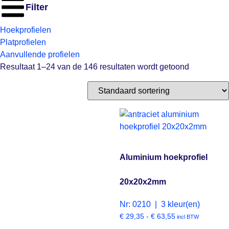
Filter
Hoekprofielen
Platprofielen
Aanvullende profielen
Resultaat 1–24 van de 146 resultaten wordt getoond
Aluminium hoekprofiel
20x20x2mm
Nr: 0210 | 3 kleur(en)
€
29,35
-
€
63,55
incl BTW