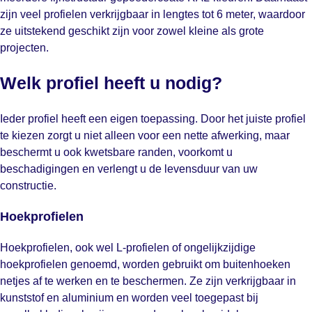
zijn veel profielen verkrijgbaar in lengtes tot 6 meter, waardoor
ze uitstekend geschikt zijn voor zowel kleine als grote
projecten.
Welk profiel heeft u nodig?
Ieder profiel heeft een eigen toepassing. Door het juiste profiel
te kiezen zorgt u niet alleen voor een nette afwerking, maar
beschermt u ook kwetsbare randen, voorkomt u
beschadigingen en verlengt u de levensduur van uw
constructie.
Hoekprofielen
Hoekprofielen, ook wel L-profielen of ongelijkzijdige
hoekprofielen genoemd, worden gebruikt om buitenhoeken
netjes af te werken en te beschermen. Ze zijn verkrijgbaar in
kunststof en aluminium en worden veel toegepast bij