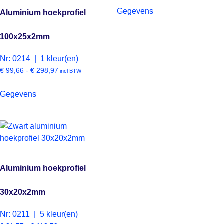
Gegevens
Aluminium hoekprofiel
100x25x2mm
Nr: 0214 | 1 kleur(en)
€
99,66
-
€
298,97
incl BTW
Gegevens
Aluminium hoekprofiel
30x20x2mm
Nr: 0211 | 5 kleur(en)