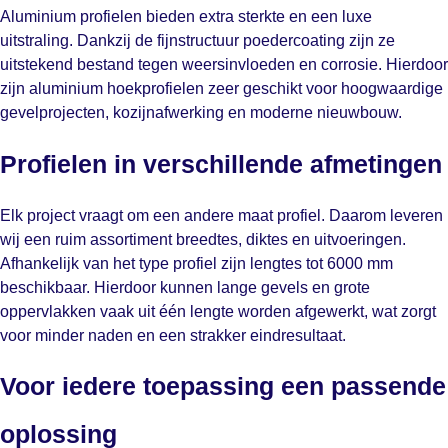
Aluminium profielen bieden extra sterkte en een luxe
uitstraling. Dankzij de fijnstructuur poedercoating zijn ze
uitstekend bestand tegen weersinvloeden en corrosie. Hierdoor
zijn aluminium hoekprofielen zeer geschikt voor hoogwaardige
gevelprojecten, kozijnafwerking en moderne nieuwbouw.
Profielen in verschillende afmetingen
Elk project vraagt om een andere maat profiel. Daarom leveren
wij een ruim assortiment breedtes, diktes en uitvoeringen.
Afhankelijk van het type profiel zijn lengtes tot 6000 mm
beschikbaar. Hierdoor kunnen lange gevels en grote
oppervlakken vaak uit één lengte worden afgewerkt, wat zorgt
voor minder naden en een strakker eindresultaat.
Voor iedere toepassing een passende
oplossing