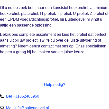
Of u nu op zoek bent naar een kunststof hoekprofiel, aluminium
hoekprofiel, platprofiel, H-profiel, T-profiel, U-profiel, Z-profiel of
een EPDM voegafdichtingsprofiel, bij Buitengevel.nl vindt u
altijd een passende oplossing.
Bekijk ons complete assortiment en kies het profiel dat perfect
aansluit bij uw project. Twijfelt u over de juiste uitvoering of
afmeting? Neem gerust contact met ons op. Onze specialisten
helpen u graag bij het maken van de juiste keuze.
Hulp nodig?
Bel +31852465950
Mail info@buitengevel.nl