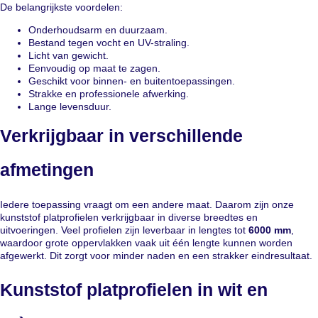
De belangrijkste voordelen:
Onderhoudsarm en duurzaam.
Bestand tegen vocht en UV-straling.
Licht van gewicht.
Eenvoudig op maat te zagen.
Geschikt voor binnen- en buitentoepassingen.
Strakke en professionele afwerking.
Lange levensduur.
Verkrijgbaar in verschillende
afmetingen
Iedere toepassing vraagt om een andere maat. Daarom zijn onze
kunststof platprofielen verkrijgbaar in diverse breedtes en
uitvoeringen. Veel profielen zijn leverbaar in lengtes tot
6000 mm
,
waardoor grote oppervlakken vaak uit één lengte kunnen worden
afgewerkt. Dit zorgt voor minder naden en een strakker eindresultaat.
Kunststof platprofielen in wit en