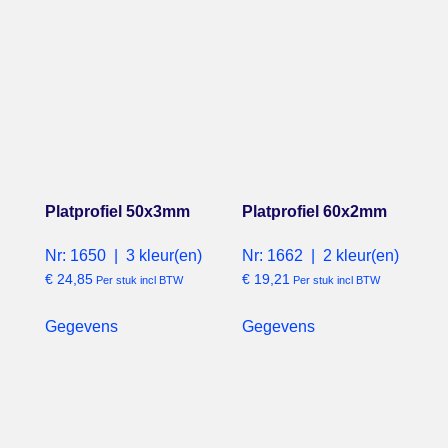
Platprofiel 50x3mm
Platprofiel 60x2mm
Nr: 1650 | 3 kleur(en)
Nr: 1662 | 2 kleur(en)
€
24,85
€
19,21
Per stuk incl BTW
Per stuk incl BTW
Gegevens
Gegevens