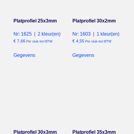
Platprofiel 25x3mm
Platprofiel 30x2mm
Nr: 1625 | 2 kleur(en)
Nr: 1603 | 1 kleur(en)
€
7,66
€
4,55
Per stuk incl BTW
Per stuk incl BTW
Gegevens
Gegevens
Platprofiel 30x3mm
Platprofiel 35x3mm