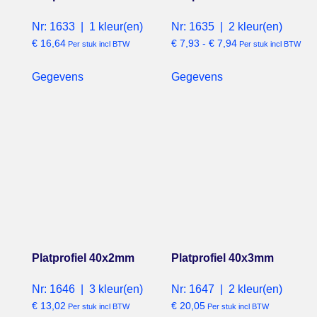
Nr: 1633 | 1 kleur(en)
Nr: 1635 | 2 kleur(en)
€
16,64
€
7,93
-
€
7,94
Per stuk incl BTW
Per stuk incl BTW
Gegevens
Gegevens
Platprofiel 40x2mm
Platprofiel 40x3mm
Nr: 1646 | 3 kleur(en)
Nr: 1647 | 2 kleur(en)
€
13,02
€
20,05
Per stuk incl BTW
Per stuk incl BTW