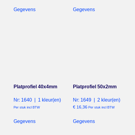
Gegevens
Gegevens
Platprofiel 40x4mm
Platprofiel 50x2mm
Nr: 1640 | 1 kleur(en)
Nr: 1649 | 2 kleur(en)
€
16,36
Per stuk incl BTW
Per stuk incl BTW
Gegevens
Gegevens