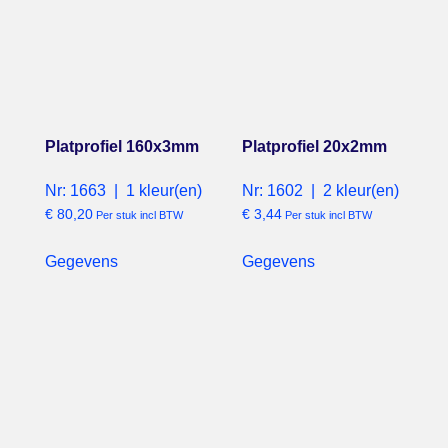
Platprofiel 160x3mm
Platprofiel 20x2mm
Nr: 1663 | 1 kleur(en)
Nr: 1602 | 2 kleur(en)
€
80,20
€
3,44
Per stuk incl BTW
Per stuk incl BTW
Gegevens
Gegevens