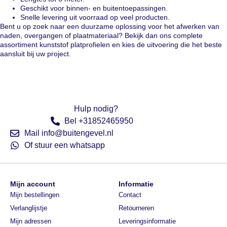
Geschikt voor binnen- en buitentoepassingen.
Snelle levering uit voorraad op veel producten.
Bent u op zoek naar een duurzame oplossing voor het afwerken van
naden, overgangen of plaatmateriaal? Bekijk dan ons complete
assortiment kunststof platprofielen en kies de uitvoering die het beste
aansluit bij uw project.
Hulp nodig?
Bel +31852465950
Mail info@buitengevel.nl
Of stuur een whatsapp
Mijn account
Informatie
Mijn bestellingen
Contact
Verlanglijstje
Retourneren
Mijn adressen
Leveringsinformatie