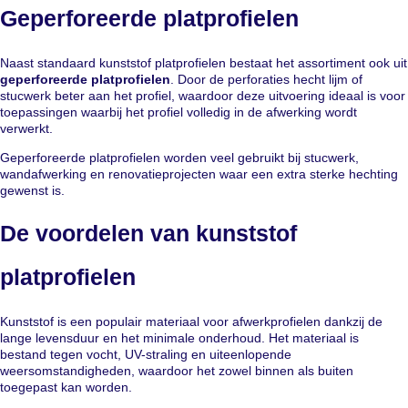
Geperforeerde platprofielen
Naast standaard kunststof platprofielen bestaat het assortiment ook uit
geperforeerde platprofielen
. Door de perforaties hecht lijm of
stucwerk beter aan het profiel, waardoor deze uitvoering ideaal is voor
toepassingen waarbij het profiel volledig in de afwerking wordt
verwerkt.
Geperforeerde platprofielen worden veel gebruikt bij stucwerk,
wandafwerking en renovatieprojecten waar een extra sterke hechting
gewenst is.
De voordelen van kunststof
platprofielen
Kunststof is een populair materiaal voor afwerkprofielen dankzij de
lange levensduur en het minimale onderhoud. Het materiaal is
bestand tegen vocht, UV-straling en uiteenlopende
weersomstandigheden, waardoor het zowel binnen als buiten
toegepast kan worden.