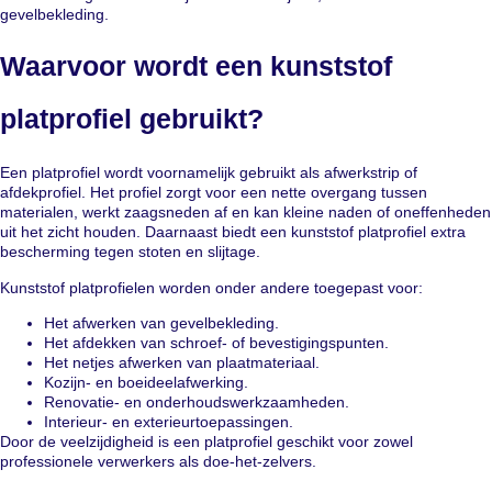
gevelbekleding.
Waarvoor wordt een kunststof
platprofiel gebruikt?
Een platprofiel wordt voornamelijk gebruikt als afwerkstrip of
afdekprofiel. Het profiel zorgt voor een nette overgang tussen
materialen, werkt zaagsneden af en kan kleine naden of oneffenheden
uit het zicht houden. Daarnaast biedt een kunststof platprofiel extra
bescherming tegen stoten en slijtage.
Kunststof platprofielen worden onder andere toegepast voor:
Het afwerken van gevelbekleding.
Het afdekken van schroef- of bevestigingspunten.
Het netjes afwerken van plaatmateriaal.
Kozijn- en boeideelafwerking.
Renovatie- en onderhoudswerkzaamheden.
Interieur- en exterieurtoepassingen.
Door de veelzijdigheid is een platprofiel geschikt voor zowel
professionele verwerkers als doe-het-zelvers.