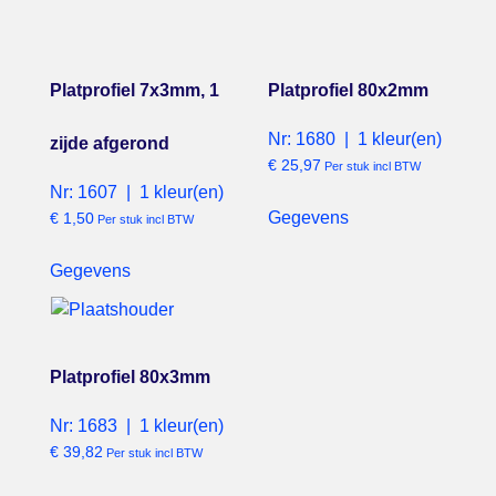
Platprofiel 7x3mm, 1
Platprofiel 80x2mm
Nr: 1680 | 1 kleur(en)
zijde afgerond
€
25,97
Per stuk incl BTW
Nr: 1607 | 1 kleur(en)
Gegevens
€
1,50
Per stuk incl BTW
Gegevens
Platprofiel 80x3mm
Nr: 1683 | 1 kleur(en)
€
39,82
Per stuk incl BTW