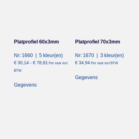
Platprofiel 60x3mm
Platprofiel 70x3mm
Nr: 1660 | 5 kleur(en)
Nr: 1670 | 3 kleur(en)
€
30,14
-
€
78,81
€
34,94
Per stuk incl
Per stuk incl BTW
BTW
Gegevens
Gegevens