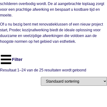
schilderen overbodig wordt. De al aangebrachte toplaag zorgt
voor een prachtige afwerking en bespaart u kostbare tijd en
moeite.
Of u nu bezig bent met renovatieklussen of een nieuw project
start, Prodec kozijnafwerking biedt de ideale oplossing voor
duurzame en veelzijdige afwerkingen die voldoen aan de
hoogste normen op het gebied van esthetiek.
Filter
Resultaat 1–24 van de 25 resultaten wordt getoond