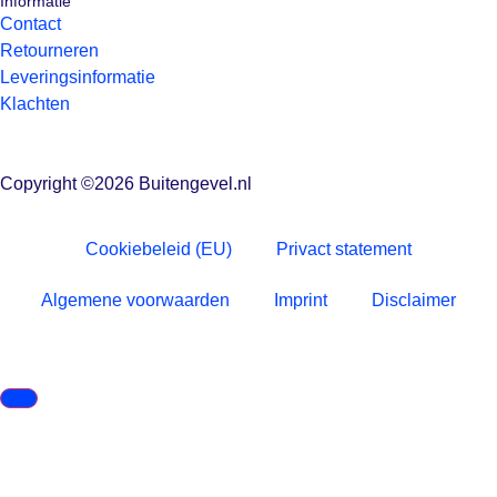
Informatie
Contact
Retourneren
Leveringsinformatie
Klachten
Copyright ©2026 Buitengevel.nl
Cookiebeleid (EU)
Privact statement
Algemene voorwaarden
Imprint
Disclaimer