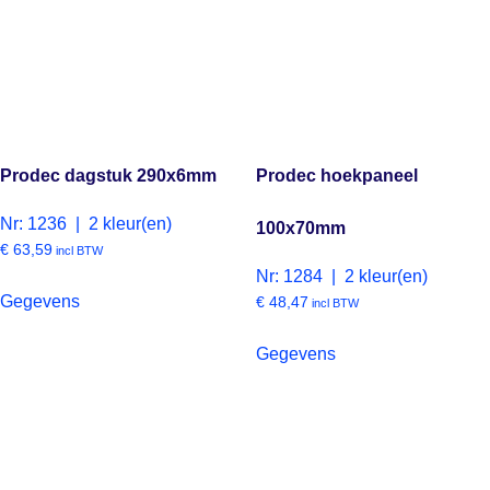
Prodec dagstuk 290x6mm
Prodec hoekpaneel
Nr: 1236 | 2 kleur(en)
100x70mm
€
63,59
incl BTW
Nr: 1284 | 2 kleur(en)
Gegevens
€
48,47
incl BTW
Gegevens