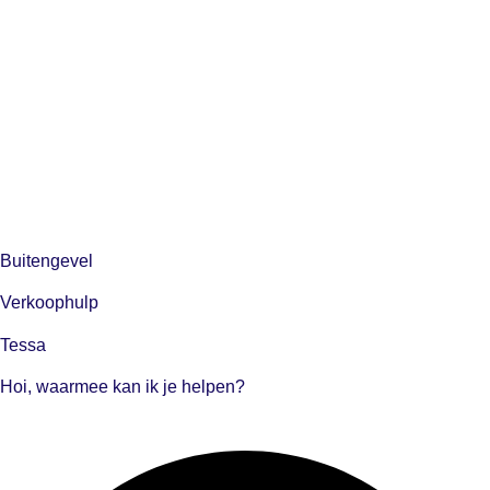
Buitengevel
Verkoophulp
Tessa
Hoi, waarmee kan ik je helpen?