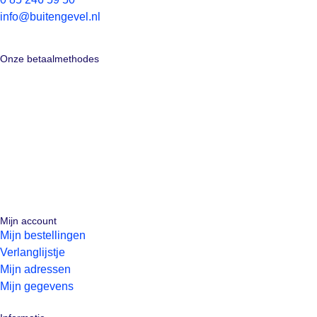
info@buitengevel.nl
Onze betaalmethodes
Mijn account
Mijn bestellingen
Verlanglijstje
Mijn adressen
Mijn gegevens