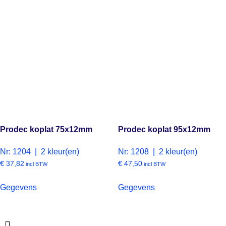
Prodec koplat 75x12mm
Prodec koplat 95x12mm
Nr: 1204 | 2 kleur(en)
Nr: 1208 | 2 kleur(en)
€
37,82
€
47,50
incl BTW
incl BTW
Gegevens
Gegevens