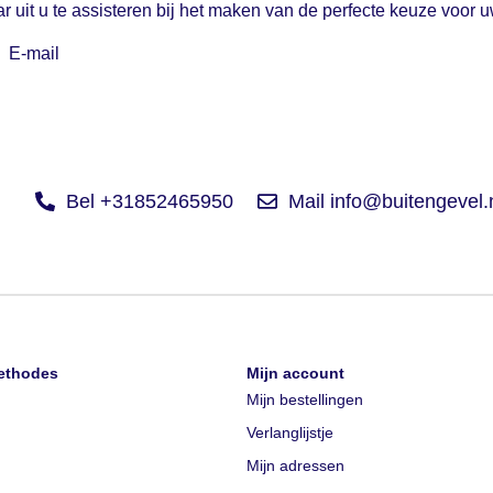
ar uit u te assisteren bij het maken van de perfecte keuze voor
E-mail
Bel +31852465950
Mail info@buitengevel.
ethodes
Mijn account
Mijn bestellingen
Verlanglijstje
Mijn adressen