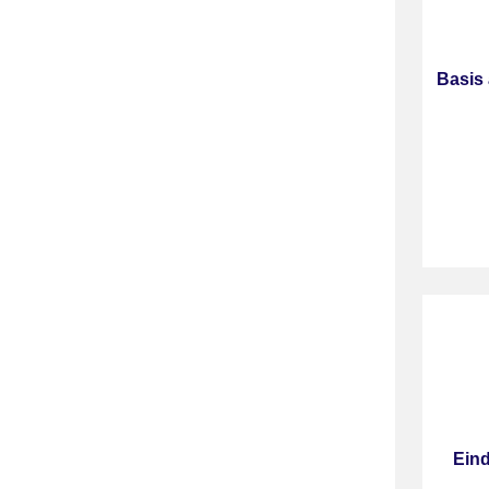
Basis 
Ein