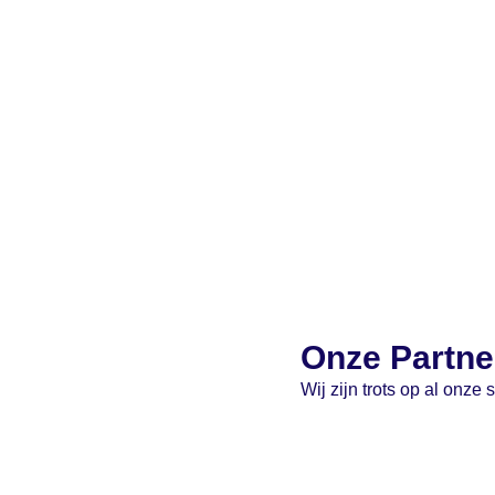
Onze Partne
Wij zijn trots op al onz