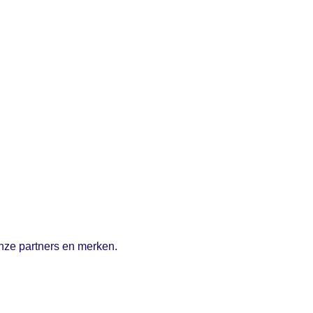
onze partners en merken.