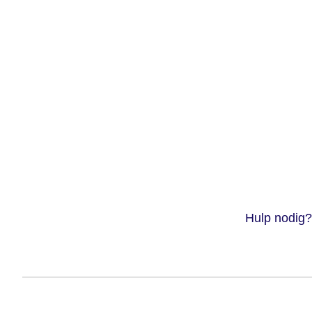
Hulp nodig?