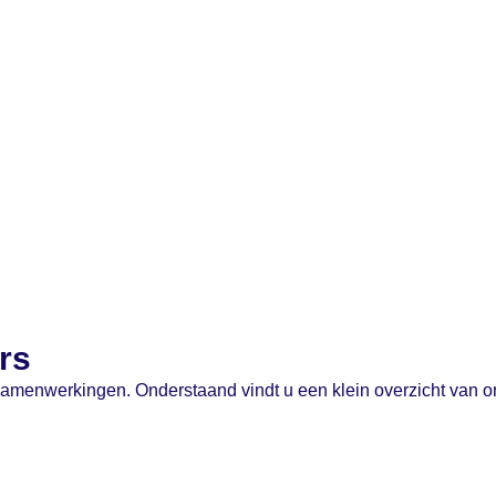
rs
e samenwerkingen. Onderstaand vindt u een klein overzicht van 