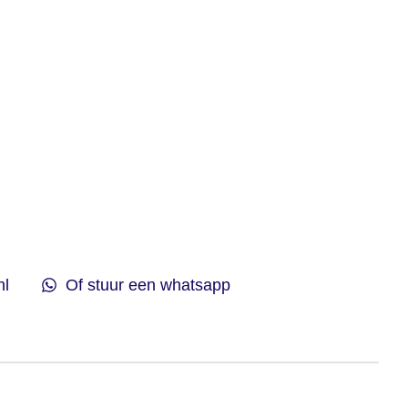
nl
Of stuur een whatsapp