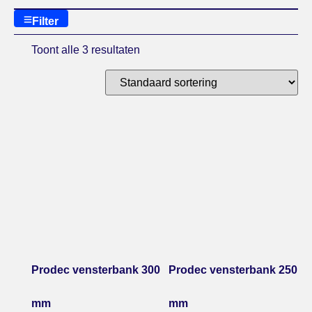
Filter
Toont alle 3 resultaten
Prodec vensterbank 300
Prodec vensterbank 250
mm
mm