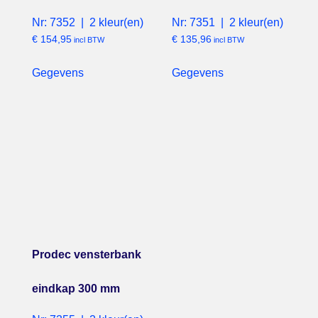
Nr: 7352 | 2 kleur(en)
Nr: 7351 | 2 kleur(en)
€
154,95
€
135,96
incl BTW
incl BTW
Gegevens
Gegevens
Prodec vensterbank
eindkap 300 mm