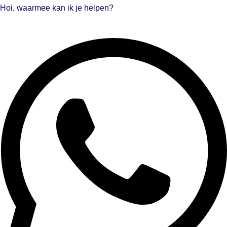
Hoi, waarmee kan ik je helpen?