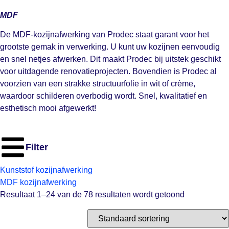
MDF
De MDF-kozijnafwerking van Prodec staat garant voor het
grootste gemak in verwerking. U kunt uw kozijnen eenvoudig
en snel netjes afwerken. Dit maakt Prodec bij uitstek geschikt
voor uitdagende renovatieprojecten. Bovendien is Prodec al
voorzien van een strakke structuurfolie in wit of crème,
waardoor schilderen overbodig wordt. Snel, kwalitatief en
esthetisch mooi afgewerkt!
Filter
Kunststof kozijnafwerking
MDF kozijnafwerking
Resultaat 1–24 van de 78 resultaten wordt getoond