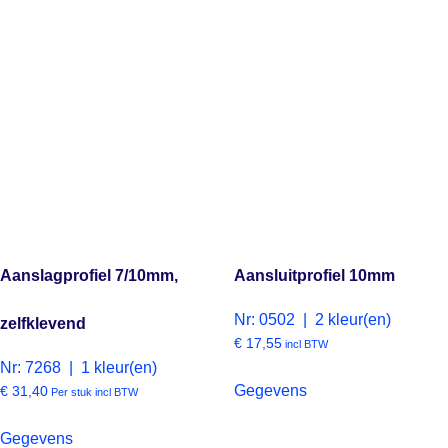
Aanslagprofiel 7/10mm,
Aansluitprofiel 10mm
Nr: 0502 | 2 kleur(en)
zelfklevend
€
17,55
incl BTW
Nr: 7268 | 1 kleur(en)
Gegevens
€
31,40
Per stuk incl BTW
Gegevens