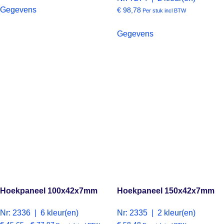
Gegevens
€
98,78
Per stuk incl BTW
Gegevens
Hoekpaneel 100x42x7mm
Hoekpaneel 150x42x7mm
Nr: 2336 | 6 kleur(en)
Nr: 2335 | 2 kleur(en)