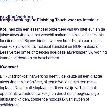
Kozijnafwerking
Kozijnafwerking: De Finishing Touch voor uw Interieur
Kozijnen zijn een essentieel onderdeel van uw interieur, en de
juiste afwerking kan het verschil maken in zowel esthetiek als
functionaliteit. Bij ons bieden we een breed scala aan opties
voor kozijnafwerking, inclusief kunststof en MDF-materialen.
Lees verder om te ontdekken hoe deze afwerkingen uw woning
kunnen verbeteren en beschermen.
Kunststof
Bij kunststof kozijnafwerking heeft u de keuze uit een gladde
afwerking in wit of crème, of een afwerking met een matte
toplaag. Deze matte toplaag biedt een satijnzacht en mat
oppervlak, waardoor uw kozijnen direct een hoogwaardige
uitstraling krijgen, zonder de noodzaak van stucen of
schilderen!