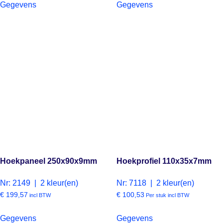
Gegevens
Gegevens
Hoekpaneel 250x90x9mm
Hoekprofiel 110x35x7mm
Nr: 2149 | 2 kleur(en)
Nr: 7118 | 2 kleur(en)
€
199,57
€
100,53
incl BTW
Per stuk incl BTW
Gegevens
Gegevens