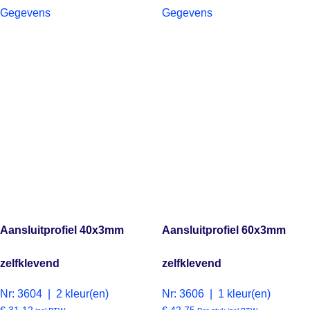
Gegevens
Gegevens
Aansluitprofiel 40x3mm
Aansluitprofiel 60x3mm
zelfklevend
zelfklevend
Nr: 3604 | 2 kleur(en)
Nr: 3606 | 1 kleur(en)