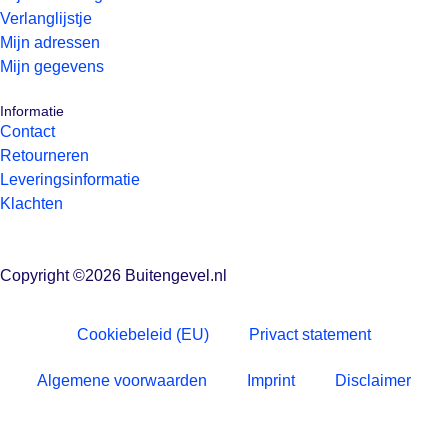
Verlanglijstje
Mijn adressen
Mijn gegevens
Informatie
Contact
Retourneren
Leveringsinformatie
Klachten
Copyright ©2026 Buitengevel.nl
Cookiebeleid (EU)
Privact statement
Algemene voorwaarden
Imprint
Disclaimer