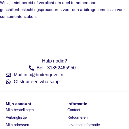
Wij zijn niet bereid of verplicht om deel te nemen aan
geschillenbeslechtingsprocedures voor een arbitragecommissie voor
consumentenzaken.
Hulp nodig?
Bel +31852465950
Mail info@buitengevel.nl
Of stuur een whatsapp
Mijn account
Informatie
Mijn bestellingen
Contact
Verlanglijstje
Retourneren
Mijn adressen
Leveringsinformatie