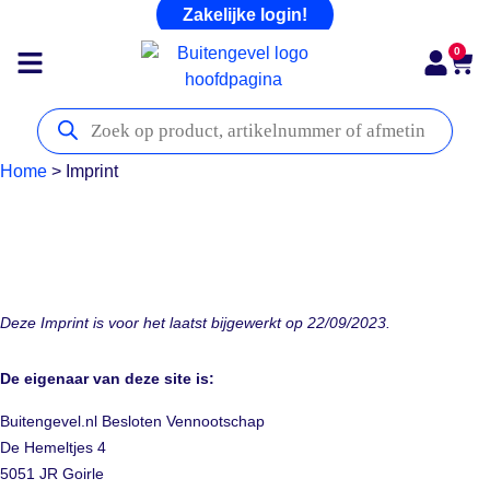
Zakelijke login!
0
Home
>
Imprint
Deze Imprint is voor het laatst bijgewerkt op 22/09/2023.
De eigenaar van deze site is:
Buitengevel.nl Besloten Vennootschap
De Hemeltjes 4
5051 JR Goirle