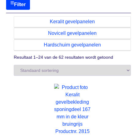
Filter
Keralit gevelpanelen
Novicell gevelpanelen
Hardschuim gevelpanelen
Resultaat 1–24 van de 62 resultaten wordt getoond