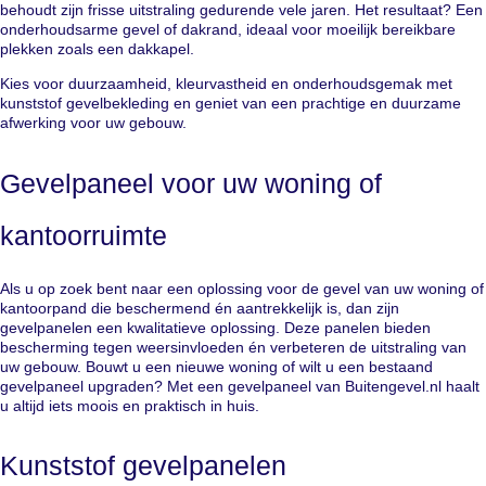
behoudt zijn frisse uitstraling gedurende vele jaren. Het resultaat? Een
onderhoudsarme gevel of dakrand, ideaal voor moeilijk bereikbare
plekken zoals een dakkapel.
Kies voor duurzaamheid, kleurvastheid en onderhoudsgemak met
kunststof gevelbekleding en geniet van een prachtige en duurzame
afwerking voor uw gebouw.
Gevelpaneel voor uw woning of
kantoorruimte
Als u op zoek bent naar een oplossing voor de gevel van uw woning of
kantoorpand die beschermend én aantrekkelijk is, dan zijn
gevelpanelen een kwalitatieve oplossing. Deze panelen bieden
bescherming tegen weersinvloeden én verbeteren de uitstraling van
uw gebouw. Bouwt u een nieuwe woning of wilt u een bestaand
gevelpaneel upgraden? Met een gevelpaneel van Buitengevel.nl haalt
u altijd iets moois en praktisch in huis.
Kunststof gevelpanelen