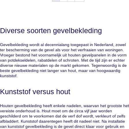
Diverse soorten gevelbekleding
Gevelbekleding wordt al decennialang toegepast in Nederland, zowel
ter bescherming van de gevel als voor het verfraaien van woningen.
Vroeger bestond het voornamelijk uit houten gevelpanelen in de vorm
van potdekseldelen, rabatdelen of schroten. Met de tijd zijn er echter
diverse nieuwe materialen op de markt gekomen. Tegenwoordig is de
beste gevelbekleding niet langer van hout, maar van hoogwaardig
kunststof.
Kunststof versus hout
Houten gevelbekleding heeft enkele nadelen, waarvan het grootste het
vereiste onderhoud is. Hout moet om de circa vijf jaar worden
geschilderd om te voorkomen dat de verf dof wordt, verkleurt of zelfs
afbladdert. Kunststof daarentegen heeft dit nadeel niet. Na installatie
van kunststof gevelbekleding is de gevel direct klaar voor gebruik en