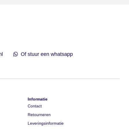
nl
Of stuur een whatsapp
Informatie
Contact
Retourneren
Leveringsinformatie