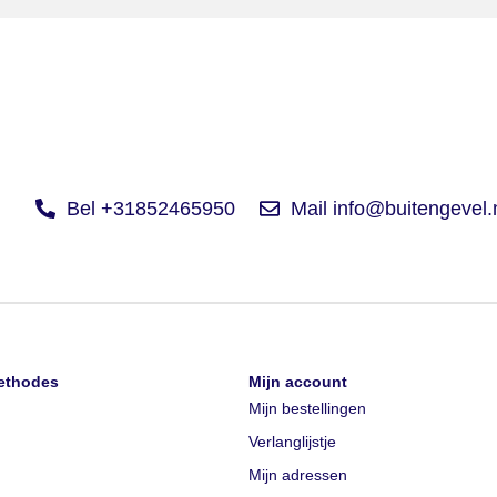
Bel +31852465950
Mail info@buitengevel.
ethodes
Mijn account
Mijn bestellingen
Verlanglijstje
Mijn adressen