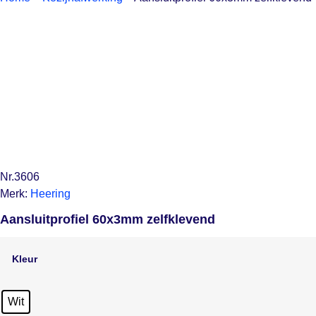
Nr.3606
Merk:
Heering
Aansluitprofiel 60x3mm zelfklevend
Kleur
Wit