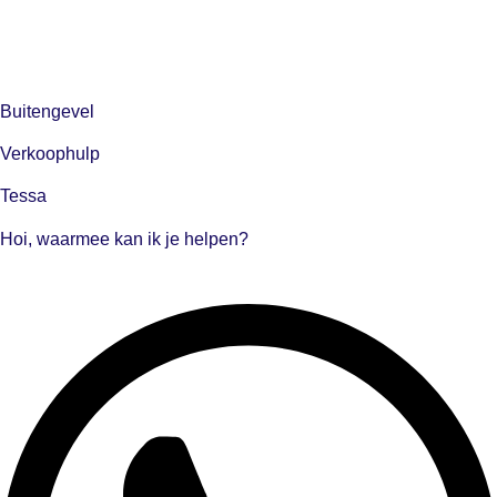
Buitengevel
Verkoophulp
Tessa
Hoi, waarmee kan ik je helpen?