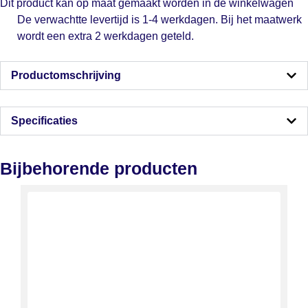
Dit product kan op maat gemaakt worden in de winkelwagen
De verwachtte levertijd is 1-4 werkdagen. Bij het maatwerk
wordt een extra 2 werkdagen geteld.
Productomschrijving
Specificaties
Bijbehorende producten