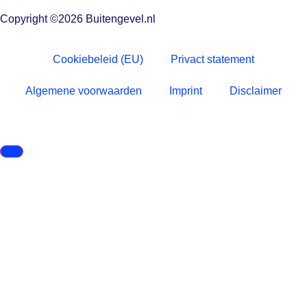
Copyright ©2026 Buitengevel.nl
Cookiebeleid (EU)
Privact statement
Algemene voorwaarden
Imprint
Disclaimer