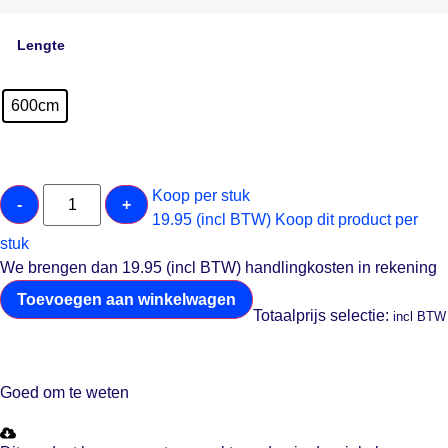
Lengte
600cm
Koop per stuk
-
+
19.95 (incl BTW)
Koop dit product per
stuk
We brengen dan 19.95 (incl BTW) handlingkosten in rekening
Toevoegen aan winkelwagen
Totaalprijs selectie:
incl BTW
Goed om te weten