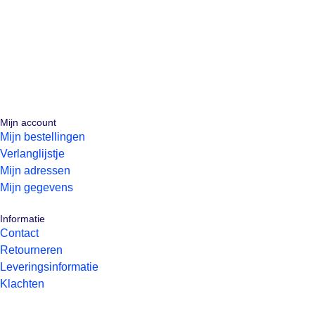
Mijn account
Mijn bestellingen
Verlanglijstje
Mijn adressen
Mijn gegevens
Informatie
Contact
Retourneren
Leveringsinformatie
Klachten