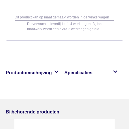
Dit product kan op maat gemaakt worden in de winkelwagen
De verwachtte levertijd is 1-4 werkdagen. Bij het
maatwerk wordt een extra 2 werkdagen geteld.
Productomschrijving
Specificaties
Bijbehorende producten