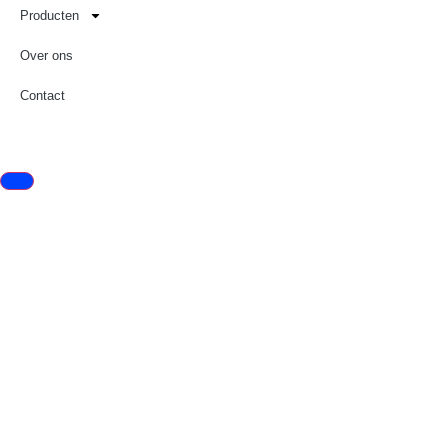
Producten
Over ons
Contact