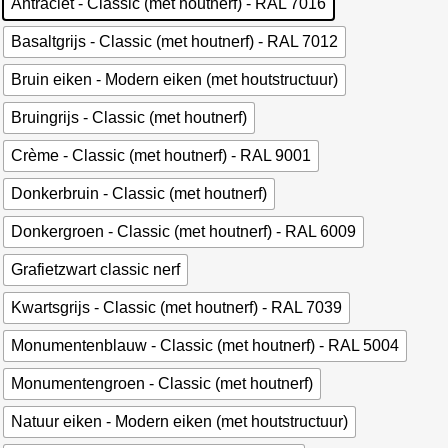
Antraciet - Classic (met houtnerf) - RAL 7016
Basaltgrijs - Classic (met houtnerf) - RAL 7012
Bruin eiken - Modern eiken (met houtstructuur)
Bruingrijs - Classic (met houtnerf)
Crème - Classic (met houtnerf) - RAL 9001
Donkerbruin - Classic (met houtnerf)
Donkergroen - Classic (met houtnerf) - RAL 6009
Grafietzwart classic nerf
Kwartsgrijs - Classic (met houtnerf) - RAL 7039
Monumentenblauw - Classic (met houtnerf) - RAL 5004
Monumentengroen - Classic (met houtnerf)
Natuur eiken - Modern eiken (met houtstructuur)