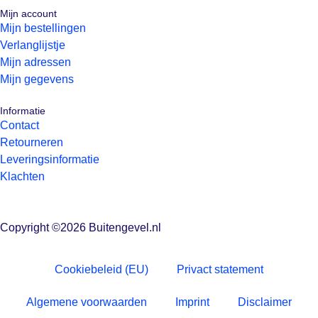
Mijn account
Mijn bestellingen
Verlanglijstje
Mijn adressen
Mijn gegevens
Informatie
Contact
Retourneren
Leveringsinformatie
Klachten
Copyright ©2026 Buitengevel.nl
Cookiebeleid (EU)
Privact statement
Algemene voorwaarden
Imprint
Disclaimer