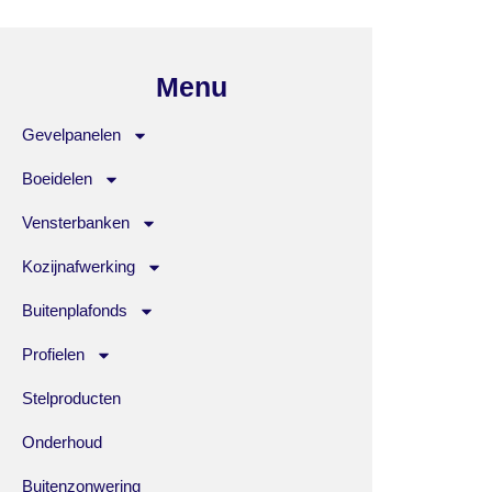
Menu
Gevelpanelen
Boeidelen
Vensterbanken
Kozijnafwerking
Buitenplafonds
Profielen
Stelproducten
Onderhoud
Buitenzonwering