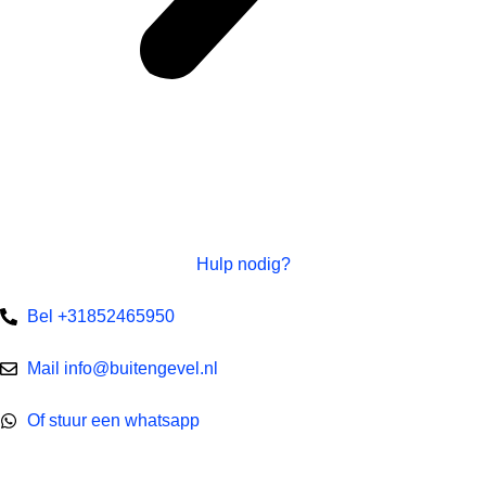
Hulp nodig?
Bel +31852465950
Mail info@buitengevel.nl
Of stuur een whatsapp