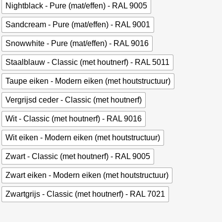
Nightblack - Pure (mat/effen) - RAL 9005
Sandcream - Pure (mat/effen) - RAL 9001
Snowwhite - Pure (mat/effen) - RAL 9016
Staalblauw - Classic (met houtnerf) - RAL 5011
Taupe eiken - Modern eiken (met houtstructuur)
Vergrijsd ceder - Classic (met houtnerf)
Wit - Classic (met houtnerf) - RAL 9016
Wit eiken - Modern eiken (met houtstructuur)
Zwart - Classic (met houtnerf) - RAL 9005
Zwart eiken - Modern eiken (met houtstructuur)
Zwartgrijs - Classic (met houtnerf) - RAL 7021