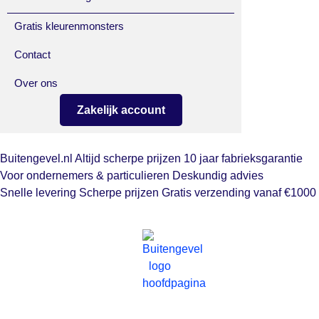
Gratis kleurenmonsters
Contact
Over ons
Zakelijk account
Buitengevel.nl
Altijd scherpe prijzen
10 jaar fabrieksgarantie
Voor ondernemers & particulieren
Deskundig advies
Snelle levering
Scherpe prijzen
Gratis verzending vanaf €1000