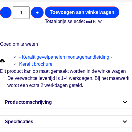
Toevoegen aan winkelwagen
-
+
Totaalprijs selectie:
incl BTW
Goed om te weten
- Keralit gevelpanelen montagehandleiding -
Keralit brochure
Dit product kan op maat gemaakt worden in de winkelwagen
De verwachtte levertijd is 1-4 werkdagen. Bij het maatwerk
wordt een extra 2 werkdagen geteld.
Productomschrijving
Specificaties