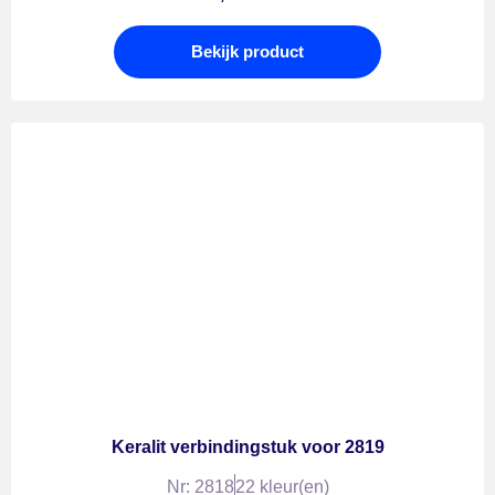
Bekijk product
Keralit verbindingstuk voor 2819
Nr: 2818
22 kleur(en)