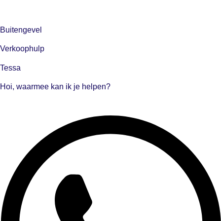
Buitengevel
Verkoophulp
Tessa
Hoi, waarmee kan ik je helpen?