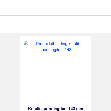
Keralit sponningdeel 143 mm