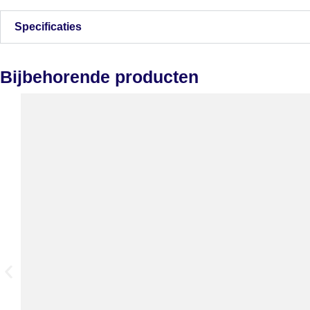
Specificaties
Bijbehorende producten