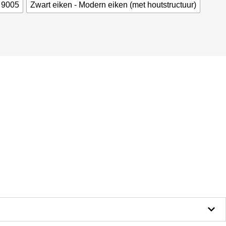
L 9005
Zwart eiken - Modern eiken (met houtstructuur)