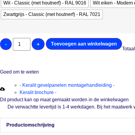
Wit - Classic (met houtnerf) - RAL 9016
Wit eiken - Modern 
Zwartgrijs - Classic (met houtnerf) - RAL 7021
Toevoegen aan winkelwagen
-
+
Totaal
Goed om te weten
- Keralit gevelpanelen montagehandleiding -
Keralit brochure -
Dit product kan op maat gemaakt worden in de winkelwagen
De verwachtte levertijd is 1-4 werkdagen. Bij het maatwerk
Productomschrijving