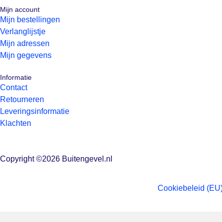
Mijn account
Mijn bestellingen
Verlanglijstje
Mijn adressen
Mijn gegevens
Informatie
Contact
Retourneren
Leveringsinformatie
Klachten
Copyright ©2026 Buitengevel.nl
Cookiebeleid (EU