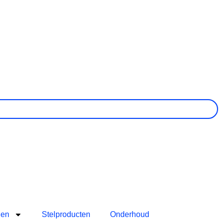
len
Stelproducten
Onderhoud