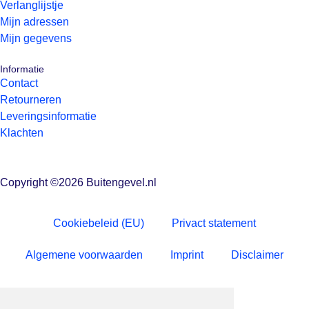
Verlanglijstje
Mijn adressen
Mijn gegevens
Informatie
Contact
Retourneren
Leveringsinformatie
Klachten
Copyright ©2026 Buitengevel.nl
Cookiebeleid (EU)
Privact statement
Algemene voorwaarden
Imprint
Disclaimer