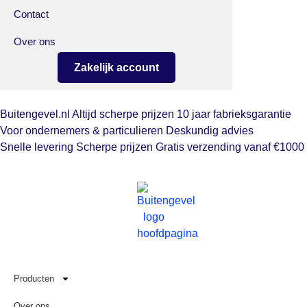
Contact
Over ons
Zakelijk account
Buitengevel.nl
Altijd scherpe prijzen
10 jaar fabrieksgarantie
Voor ondernemers & particulieren
Deskundig advies
Snelle levering
Scherpe prijzen
Gratis verzending vanaf €1000
Producten
Over ons