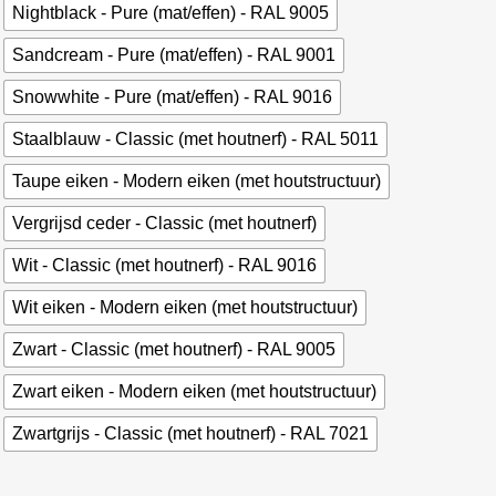
Nightblack - Pure (mat/effen) - RAL 9005
Sandcream - Pure (mat/effen) - RAL 9001
Snowwhite - Pure (mat/effen) - RAL 9016
Staalblauw - Classic (met houtnerf) - RAL 5011
Taupe eiken - Modern eiken (met houtstructuur)
Vergrijsd ceder - Classic (met houtnerf)
Wit - Classic (met houtnerf) - RAL 9016
Wit eiken - Modern eiken (met houtstructuur)
Zwart - Classic (met houtnerf) - RAL 9005
Zwart eiken - Modern eiken (met houtstructuur)
Zwartgrijs - Classic (met houtnerf) - RAL 7021