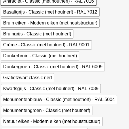
Antraciet - Classic (met houtnerf) - RAL 7016
Basaltgrijs - Classic (met houtnerf) - RAL 7012
Bruin eiken - Modern eiken (met houtstructuur)
Bruingrijs - Classic (met houtnerf)
Crème - Classic (met houtnerf) - RAL 9001
Donkerbruin - Classic (met houtnerf)
Donkergroen - Classic (met houtnerf) - RAL 6009
Grafietzwart classic nerf
Kwartsgrijs - Classic (met houtnerf) - RAL 7039
Monumentenblauw - Classic (met houtnerf) - RAL 5004
Monumentengroen - Classic (met houtnerf)
Natuur eiken - Modern eiken (met houtstructuur)