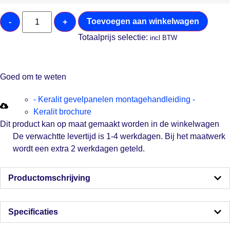
Toevoegen aan winkelwagen
-
+
Totaalprijs selectie:
incl BTW
Goed om te weten
- Keralit gevelpanelen montagehandleiding -
Keralit brochure
Dit product kan op maat gemaakt worden in de winkelwagen
De verwachtte levertijd is 1-4 werkdagen. Bij het maatwerk
wordt een extra 2 werkdagen geteld.
Productomschrijving
Specificaties