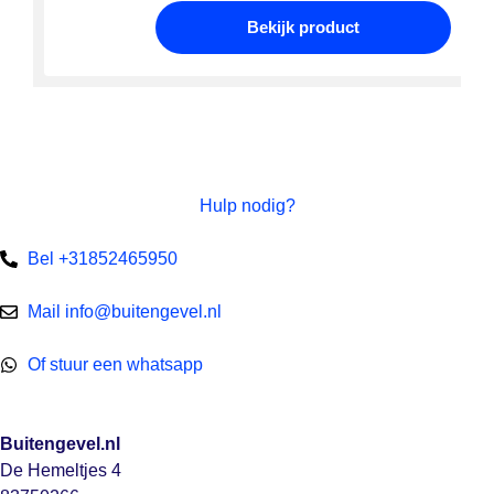
Bekijk product
Hulp nodig?
Bel +31852465950
Mail info@buitengevel.nl
Of stuur een whatsapp
Buitengevel.nl
De Hemeltjes 4