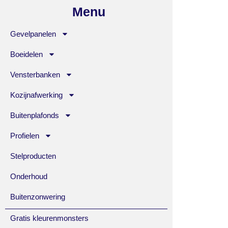
Menu
Gevelpanelen
Boeidelen
Vensterbanken
Kozijnafwerking
Buitenplafonds
Profielen
Stelproducten
Onderhoud
Buitenzonwering
Gratis kleurenmonsters