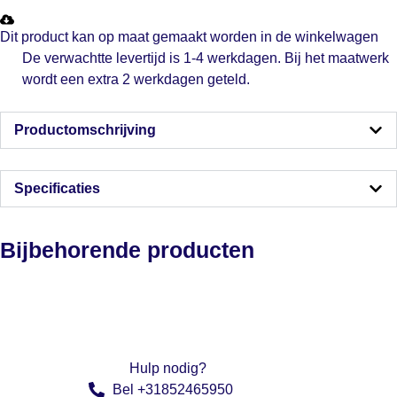
Dit product kan op maat gemaakt worden in de winkelwagen
De verwachtte levertijd is 1-4 werkdagen. Bij het maatwerk
wordt een extra 2 werkdagen geteld.
Productomschrijving
Specificaties
Bijbehorende producten
Hulp nodig?
Bel +31852465950