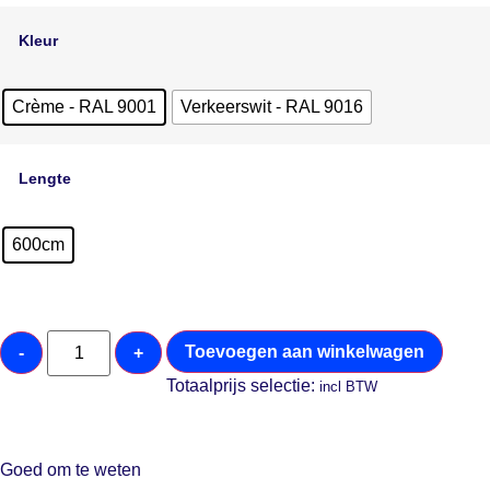
Kleur
Crème - RAL 9001
Verkeerswit - RAL 9016
Lengte
600cm
Toevoegen aan winkelwagen
-
+
Totaalprijs selectie:
incl BTW
Goed om te weten