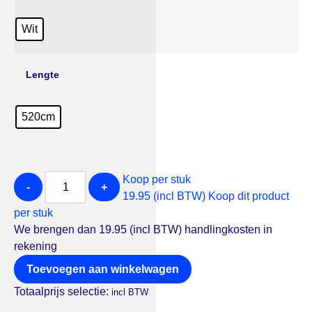
Wit
Lengte
520cm
Koop per stuk
-
+
19.95 (incl BTW)
Koop dit product
per stuk
We brengen dan 19.95 (incl BTW) handlingkosten in
rekening
Toevoegen aan winkelwagen
Totaalprijs selectie:
incl BTW