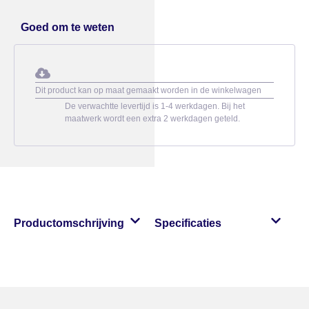
Goed om te weten
Dit product kan op maat gemaakt worden in de winkelwagen
De verwachtte levertijd is 1-4 werkdagen. Bij het
maatwerk wordt een extra 2 werkdagen geteld.
Productomschrijving
Specificaties