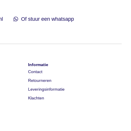
nl
Of stuur een whatsapp
Informatie
Contact
Retourneren
Leveringsinformatie
Klachten