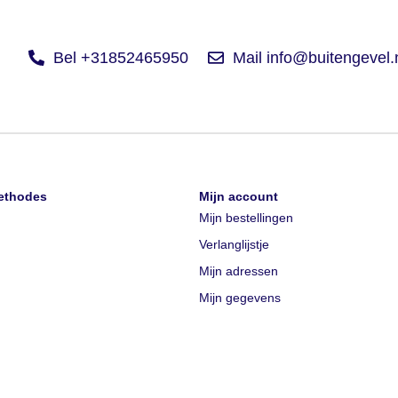
Bel +31852465950
Mail info@buitengevel.
ethodes
Mijn account
Mijn bestellingen
Verlanglijstje
Mijn adressen
Mijn gegevens