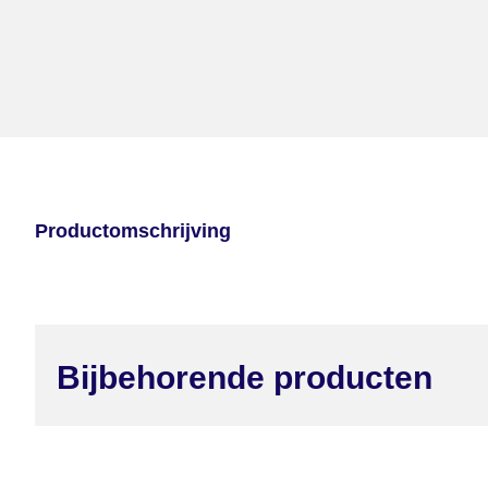
Productomschrijving
Bijbehorende producten