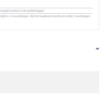
gemaakt worden in de winkelwagen
rtijd is 1-4 werkdagen. Bij het maatwerk wordt een extra 2 werkdagen