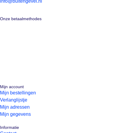
info@buitengevel.nl
Onze betaalmethodes
Mijn account
Mijn bestellingen
Verlanglijstje
Mijn adressen
Mijn gegevens
Informatie