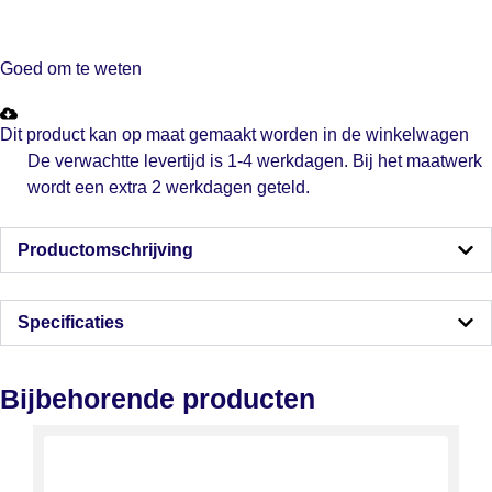
Goed om te weten
Dit product kan op maat gemaakt worden in de winkelwagen
De verwachtte levertijd is 1-4 werkdagen. Bij het maatwerk
wordt een extra 2 werkdagen geteld.
Productomschrijving
Specificaties
Bijbehorende producten