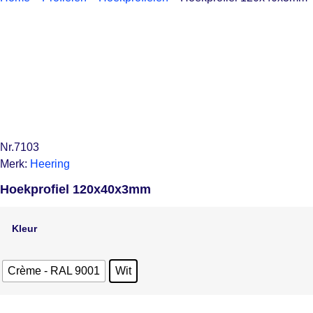
Nr.7103
Merk:
Heering
Hoekprofiel 120x40x3mm
Kleur
Crème - RAL 9001
Wit