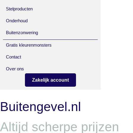
Stelproducten
Onderhoud
Buitenzonwering
Gratis kleurenmonsters
Contact
Over ons
Zakelijk account
Buitengevel.nl
Altijd scherpe prijzen