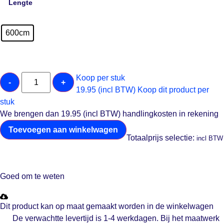
Lengte
600cm
Koop per stuk
-
+
19.95 (incl BTW)
Koop dit product per
stuk
We brengen dan 19.95 (incl BTW) handlingkosten in rekening
Toevoegen aan winkelwagen
Totaalprijs selectie:
incl BTW
Goed om te weten
Dit product kan op maat gemaakt worden in de winkelwagen
De verwachtte levertijd is 1-4 werkdagen. Bij het maatwerk