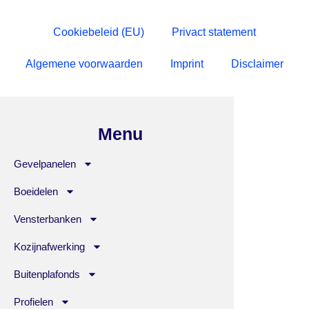
Cookiebeleid (EU)
Privact statement
Algemene voorwaarden
Imprint
Disclaimer
Menu
Gevelpanelen
Boeidelen
Vensterbanken
Kozijnafwerking
Buitenplafonds
Profielen