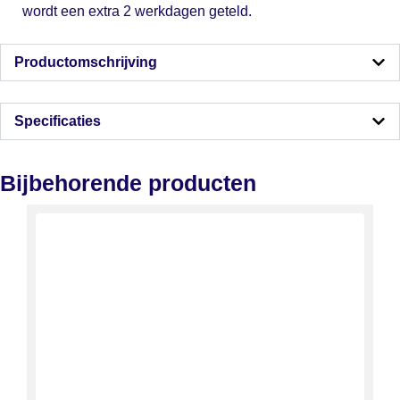
wordt een extra 2 werkdagen geteld.
Productomschrijving
Specificaties
Bijbehorende producten