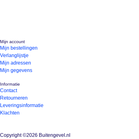
Mijn account
Mijn bestellingen
Verlanglijstje
Mijn adressen
Mijn gegevens
Informatie
Contact
Retourneren
Leveringsinformatie
Klachten
Copyright ©2026 Buitengevel.nl