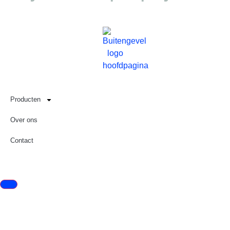
Producten
Over ons
Contact