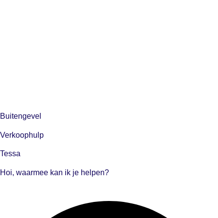
Buitengevel
Verkoophulp
Tessa
Hoi, waarmee kan ik je helpen?