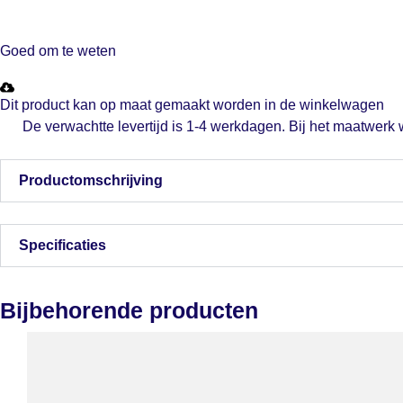
Goed om te weten
Dit product kan op maat gemaakt worden in de winkelwagen
De verwachtte levertijd is 1-4 werkdagen. Bij het maatwerk
Productomschrijving
Specificaties
Bijbehorende producten