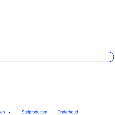
len
Stelproducten
Onderhoud