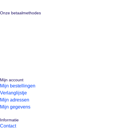
Onze betaalmethodes
Mijn account
Mijn bestellingen
Verlanglijstje
Mijn adressen
Mijn gegevens
Informatie
Contact