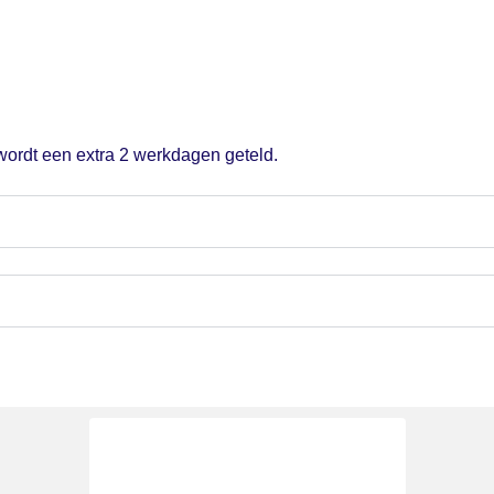
 wordt een extra 2 werkdagen geteld.