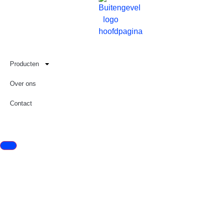
Producten
Over ons
Contact