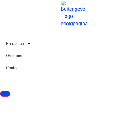
Producten
Over ons
Contact