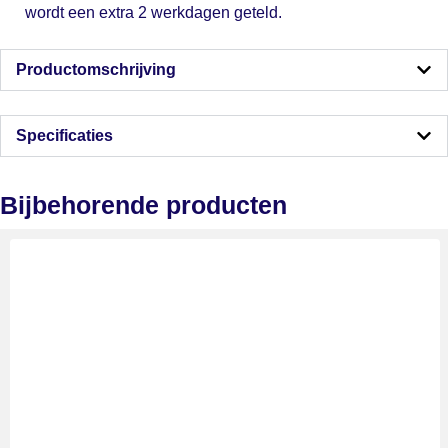
wordt een extra 2 werkdagen geteld.
Productomschrijving
Specificaties
Bijbehorende producten