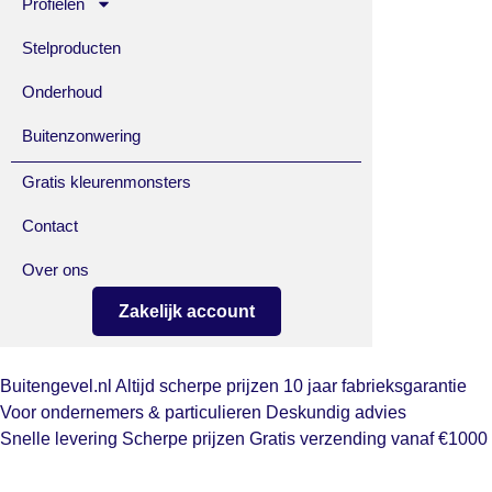
Profielen
Stelproducten
Onderhoud
Buitenzonwering
Gratis kleurenmonsters
Contact
Over ons
Zakelijk account
Buitengevel.nl
Altijd scherpe prijzen
10 jaar fabrieksgarantie
Voor ondernemers & particulieren
Deskundig advies
Snelle levering
Scherpe prijzen
Gratis verzending vanaf €1000