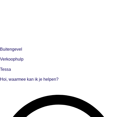
Buitengevel
Verkoophulp
Tessa
Hoi, waarmee kan ik je helpen?