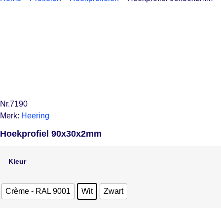
Nr.7190
Merk:
Heering
Hoekprofiel 90x30x2mm
Kleur
Crème - RAL 9001
Wit
Zwart