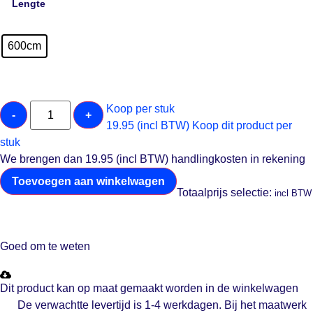
Lengte
600cm
Koop per stuk
-
+
19.95 (incl BTW)
Koop dit product per
stuk
We brengen dan 19.95 (incl BTW) handlingkosten in rekening
Toevoegen aan winkelwagen
Totaalprijs selectie:
incl BTW
Goed om te weten
Dit product kan op maat gemaakt worden in de winkelwagen
De verwachtte levertijd is 1-4 werkdagen. Bij het maatwerk