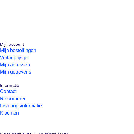
Mijn account
Mijn bestellingen
Verlanglijstje
Mijn adressen
Mijn gegevens
Informatie
Contact
Retourneren
Leveringsinformatie
Klachten