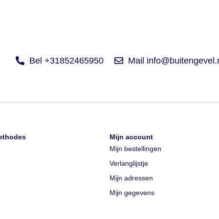
Bel +31852465950
Mail info@buitengevel.
ethodes
Mijn account
Mijn bestellingen
Verlanglijstje
Mijn adressen
Mijn gegevens