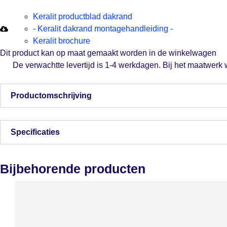
Keralit productblad dakrand
- Keralit dakrand montagehandleiding -
Keralit brochure
Dit product kan op maat gemaakt worden in de winkelwagen
De verwachtte levertijd is 1-4 werkdagen. Bij het maatwerk
Productomschrijving
Specificaties
Bijbehorende producten