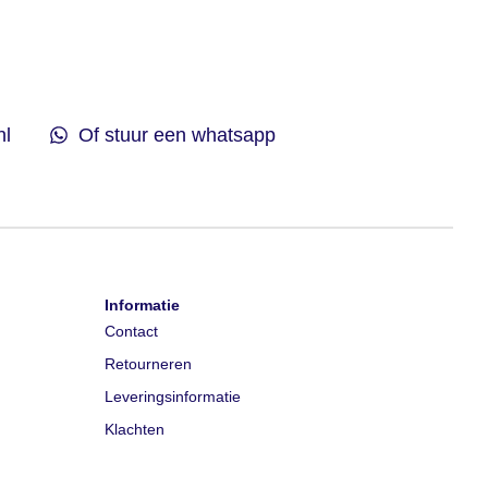
nl
Of stuur een whatsapp
Informatie
Contact
Retourneren
Leveringsinformatie
Klachten