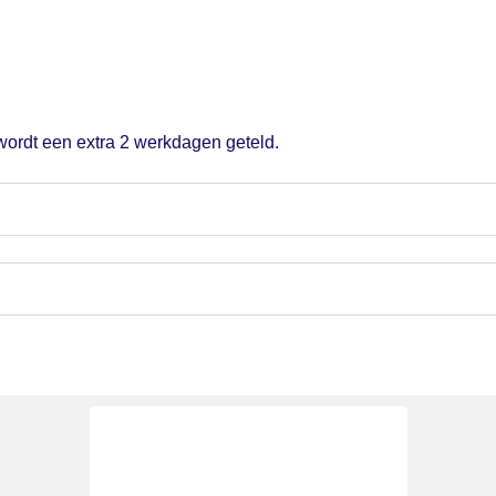
 wordt een extra 2 werkdagen geteld.