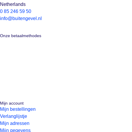
Netherlands
0 85 246 59 50
info@buitengevel.nl
Onze betaalmethodes
Mijn account
Mijn bestellingen
Verlanglijstje
Mijn adressen
Mijn gegevens