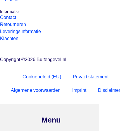
Informatie
Contact
Retourneren
Leveringsinformatie
Klachten
Copyright ©2026 Buitengevel.nl
Cookiebeleid (EU)
Privact statement
Algemene voorwaarden
Imprint
Disclaimer
Menu