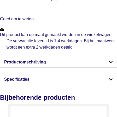
Goed om te weten
Dit product kan op maat gemaakt worden in de winkelwagen
De verwachtte levertijd is 1-4 werkdagen. Bij het maatwerk
wordt een extra 2 werkdagen geteld.
Productomschrijving
Specificaties
Bijbehorende producten