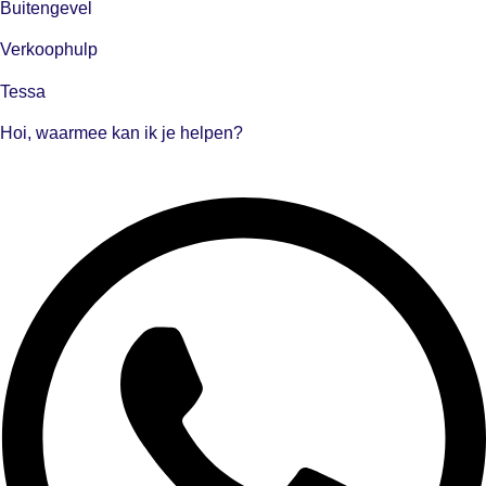
Buitengevel
Verkoophulp
Tessa
Hoi, waarmee kan ik je helpen?