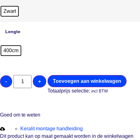
Zwart
Lengte
400cm
Toevoegen aan winkelwagen
-
+
Totaalprijs selectie:
incl BTW
Goed om te weten
Keralit montage handleiding
Dit product kan op maat gemaakt worden in de winkelwagen