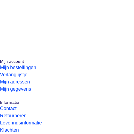
Mijn account
Mijn bestellingen
Verlanglijstje
Mijn adressen
Mijn gegevens
Informatie
Contact
Retourneren
Leveringsinformatie
Klachten