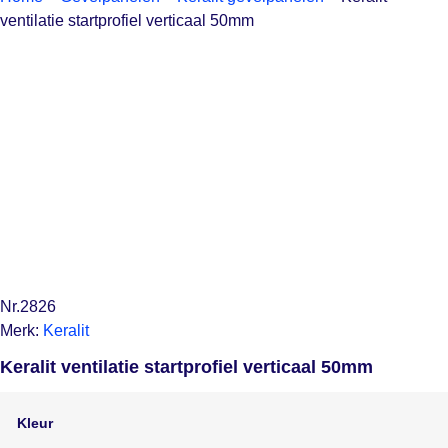
ventilatie startprofiel verticaal 50mm
Nr.2826
Merk:
Keralit
Keralit ventilatie startprofiel verticaal 50mm
Kleur