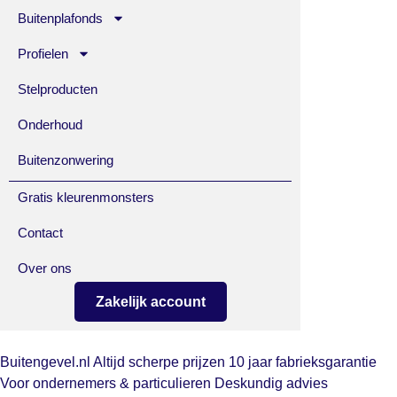
Buitenplafonds
Profielen
Stelproducten
Onderhoud
Buitenzonwering
Gratis kleurenmonsters
Contact
Over ons
Zakelijk account
Buitengevel.nl
Altijd scherpe prijzen
10 jaar fabrieksgarantie
Voor ondernemers & particulieren
Deskundig advies