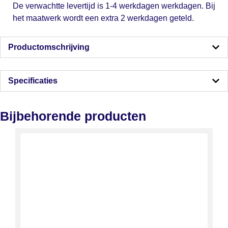
De verwachtte levertijd is 1-4 werkdagen werkdagen. Bij
het maatwerk wordt een extra 2 werkdagen geteld.
Productomschrijving
Specificaties
Bijbehorende producten