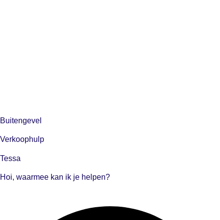
Buitengevel
Verkoophulp
Tessa
Hoi, waarmee kan ik je helpen?