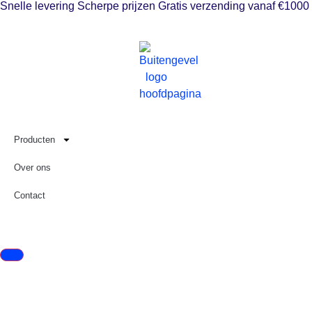
Snelle levering
Scherpe prijzen
Gratis verzending vanaf €1000
Producten
Over ons
Contact