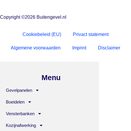
Copyright ©2026 Buitengevel.nl
Cookiebeleid (EU)
Privact statement
Algemene voorwaarden
Imprint
Disclaimer
Menu
Gevelpanelen
Boeidelen
Vensterbanken
Kozijnafwerking