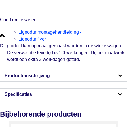
Goed om te weten
Lignodur montagehandleiding -
Lignodur flyer
Dit product kan op maat gemaakt worden in de winkelwagen
De verwachtte levertijd is 1-4 werkdagen. Bij het maatwerk
wordt een extra 2 werkdagen geteld.
Productomschrijving
Specificaties
Bijbehorende producten