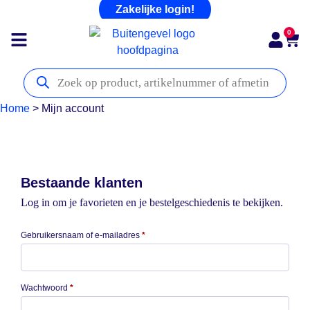
Zakelijke login!
0
Home
>
Mijn account
Bestaande klanten
Log in om je favorieten en je bestelgeschiedenis te bekijken.
Gebruikersnaam of e-mailadres
*
Wachtwoord
*