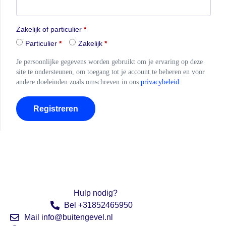
Zakelijk of particulier
*
Particulier
*
Zakelijk
*
Je persoonlijke gegevens worden gebruikt om je ervaring op deze
site te ondersteunen, om toegang tot je account te beheren en voor
andere doeleinden zoals omschreven in ons
privacybeleid
.
Registreren
Hulp nodig?
Bel +31852465950
Mail info@buitengevel.nl