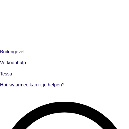
Buitengevel
Verkoophulp
Tessa
Hoi, waarmee kan ik je helpen?