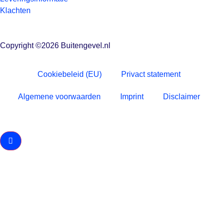
Klachten
Copyright ©2026 Buitengevel.nl
Cookiebeleid (EU)
Privact statement
Algemene voorwaarden
Imprint
Disclaimer