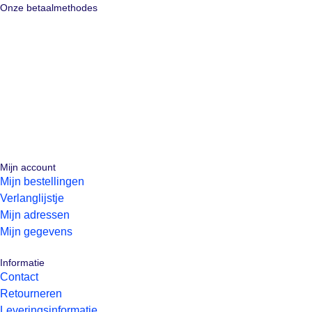
Onze betaalmethodes
Mijn account
Mijn bestellingen
Verlanglijstje
Mijn adressen
Mijn gegevens
Informatie
Contact
Retourneren
Leveringsinformatie