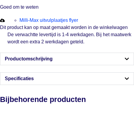
Goed om te weten
Milli-Max uitvulplaatjes flyer
Dit product kan op maat gemaakt worden in de winkelwagen
De verwachtte levertijd is 1-4 werkdagen. Bij het maatwerk
wordt een extra 2 werkdagen geteld.
Productomschrijving
Specificaties
Bijbehorende producten