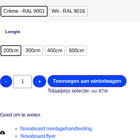
Crème - RAL 9001
Wit - RAL 9016
Lengte
200cm
300cm
400cm
600cm
Toevoegen aan winkelwagen
-
+
Totaalprijs selectie:
incl BTW
Goed om te weten
Novaboard montagehandleiding
Novaboard flyer