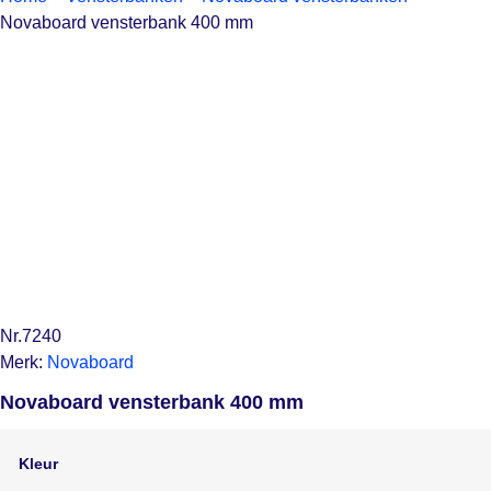
Novaboard vensterbank 400 mm
Nr.7240
Merk:
Novaboard
Novaboard vensterbank 400 mm
Kleur