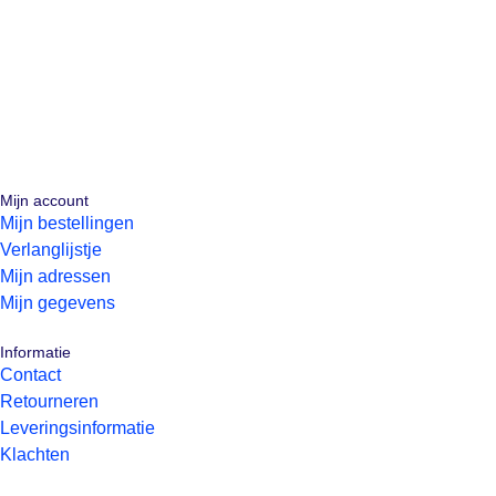
Mijn account
Mijn bestellingen
Verlanglijstje
Mijn adressen
Mijn gegevens
Informatie
Contact
Retourneren
Leveringsinformatie
Klachten