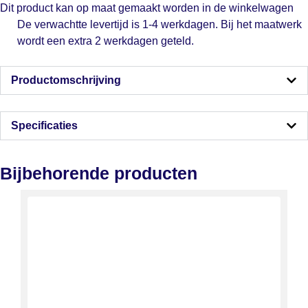
Dit product kan op maat gemaakt worden in de winkelwagen
De verwachtte levertijd is 1-4 werkdagen. Bij het maatwerk
wordt een extra 2 werkdagen geteld.
Productomschrijving
Specificaties
Bijbehorende producten