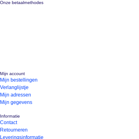
Onze betaalmethodes
Mijn account
Mijn bestellingen
Verlanglijstje
Mijn adressen
Mijn gegevens
Informatie
Contact
Retourneren
Leveringsinformatie