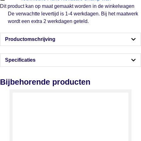
Dit product kan op maat gemaakt worden in de winkelwagen
De verwachtte levertijd is 1-4 werkdagen. Bij het maatwerk
wordt een extra 2 werkdagen geteld.
Productomschrijving
Specificaties
Bijbehorende producten