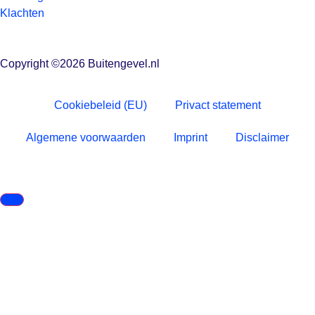
Klachten
Copyright ©2026 Buitengevel.nl
Cookiebeleid (EU)
Privact statement
Algemene voorwaarden
Imprint
Disclaimer