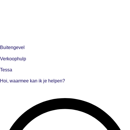
Buitengevel
Verkoophulp
Tessa
Hoi, waarmee kan ik je helpen?