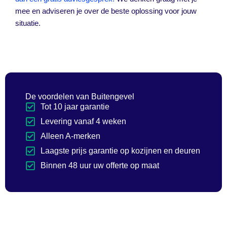
mee en adviseren je over de beste oplossing voor jouw
situatie.
De voordelen van Buitengevel
Tot 10 jaar garantie
Levering vanaf 4 weken
Alleen A-merken
Laagste prijs garantie op kozijnen en deuren
Binnen 48 uur uw offerte op maat