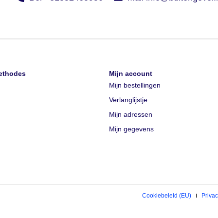
ethodes
Mijn account
Mijn bestellingen
Verlanglijstje
Mijn adressen
Mijn gegevens
Cookiebeleid (EU)
Privac