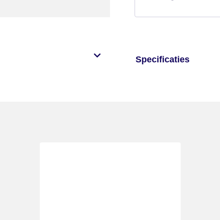
Specificaties