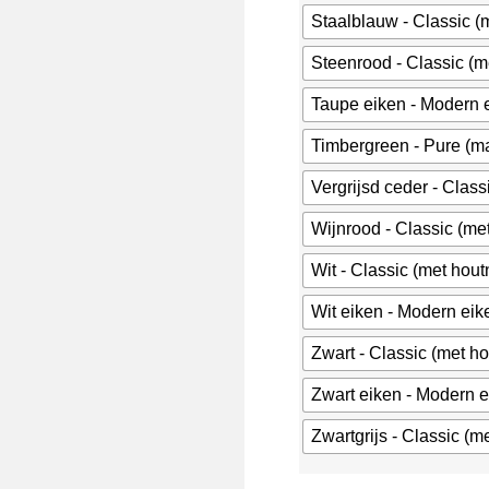
Staalblauw - Classic (
Steenrood - Classic (m
Taupe eiken - Modern e
Timbergreen - Pure (ma
Vergrijsd ceder - Class
Wijnrood - Classic (me
Wit - Classic (met hout
Wit eiken - Modern eik
Zwart - Classic (met h
Zwart eiken - Modern e
Zwartgrijs - Classic (m