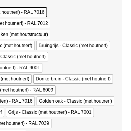
t houtnerf) - RAL 7016
met houtnerf) - RAL 7012
iken (met houtstructuur)
c (met houtnerf)
Bruingrijs - Classic (met houtnerf)
Classic (met houtnerf)
outnerf) - RAL 9001
 (met houtnerf)
Donkerbruin - Classic (met houtnerf)
(met houtnerf) - RAL 6009
ffen) - RAL 7016
Golden oak - Classic (met houtnerf)
f
Grijs - Classic (met houtnerf) - RAL 7001
met houtnerf) - RAL 7039