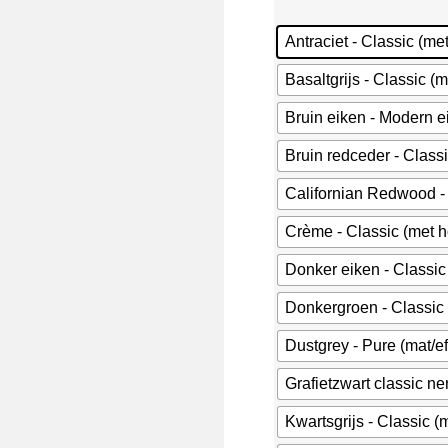
Antraciet - Classic (me
Basaltgrijs - Classic (
Bruin eiken - Modern e
Bruin redceder - Classi
Californian Redwood - 
Crème - Classic (met h
Donker eiken - Classic
Donkergroen - Classic 
Dustgrey - Pure (mat/e
Grafietzwart classic ner
Kwartsgrijs - Classic (