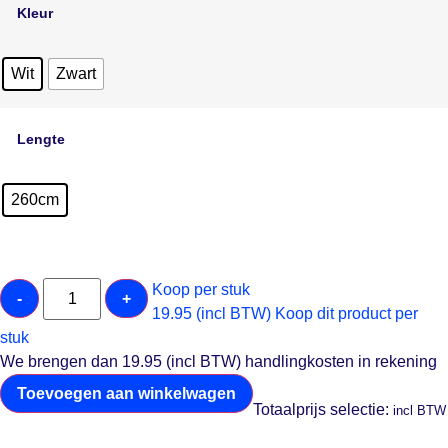
Kleur
Wit
Zwart
Lengte
260cm
Koop per stuk
-
+
19.95 (incl BTW)
Koop dit product per
stuk
We brengen dan 19.95 (incl BTW) handlingkosten in rekening
Toevoegen aan winkelwagen
Totaalprijs selectie:
incl BTW