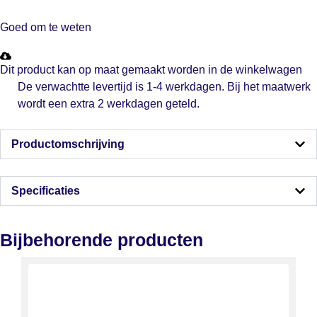
Goed om te weten
Dit product kan op maat gemaakt worden in de winkelwagen
De verwachtte levertijd is 1-4 werkdagen. Bij het maatwerk
wordt een extra 2 werkdagen geteld.
Productomschrijving
Specificaties
Bijbehorende producten