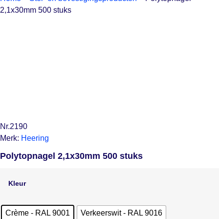
2,1x30mm 500 stuks
Nr.2190
Merk:
Heering
Polytopnagel 2,1x30mm 500 stuks
Kleur
Crème - RAL 9001
Verkeerswit - RAL 9016