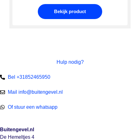
Bekijk product
Hulp nodig?
Bel +31852465950
Mail info@buitengevel.nl
Of stuur een whatsapp
Buitengevel.nl
De Hemeltjes 4