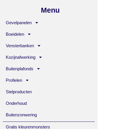
Menu
Gevelpanelen
Boeidelen
Vensterbanken
Kozijnafwerking
Buitenplafonds
Profielen
Stelproducten
Onderhoud
Buitenzonwering
Gratis kleurenmonsters