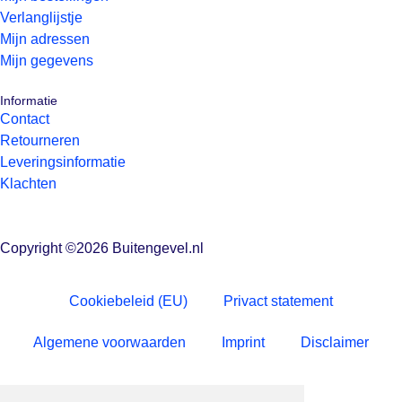
Verlanglijstje
Mijn adressen
Mijn gegevens
Informatie
Contact
Retourneren
Leveringsinformatie
Klachten
Copyright ©2026 Buitengevel.nl
Cookiebeleid (EU)
Privact statement
Algemene voorwaarden
Imprint
Disclaimer