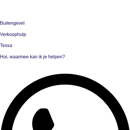
Buitengevel
Verkoophulp
Tessa
Hoi, waarmee kan ik je helpen?