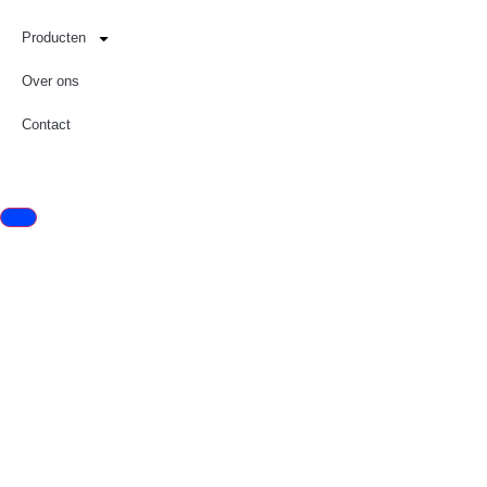
Producten
Over ons
Contact