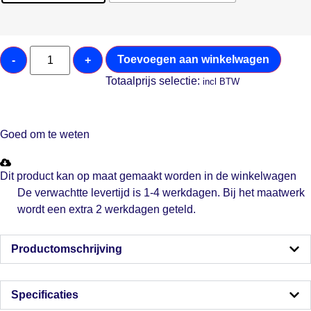
Toevoegen aan winkelwagen
-
+
Totaalprijs selectie:
incl BTW
Goed om te weten
Dit product kan op maat gemaakt worden in de winkelwagen
De verwachtte levertijd is 1-4 werkdagen. Bij het maatwerk
wordt een extra 2 werkdagen geteld.
Productomschrijving
Specificaties