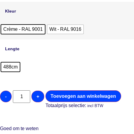
Kleur
Crème - RAL 9001
Wit - RAL 9016
Lengte
488cm
Toevoegen aan winkelwagen
-
+
Totaalprijs selectie:
incl BTW
Goed om te weten