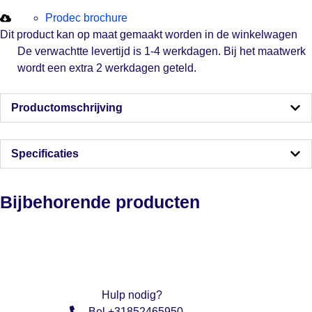
Prodec brochure
Dit product kan op maat gemaakt worden in de winkelwagen
De verwachtte levertijd is 1-4 werkdagen. Bij het maatwerk
wordt een extra 2 werkdagen geteld.
Productomschrijving
Specificaties
Bijbehorende producten
Hulp nodig?
Bel +31852465950