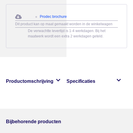
Prodec brochure
Dit product kan op maat gemaakt worden in de winkelwagen
De verwachtte levertijd is 1-4 werkdagen. Bij het
maatwerk wordt een extra 2 werkdagen geteld.
Productomschrijving
Specificaties
Bijbehorende producten