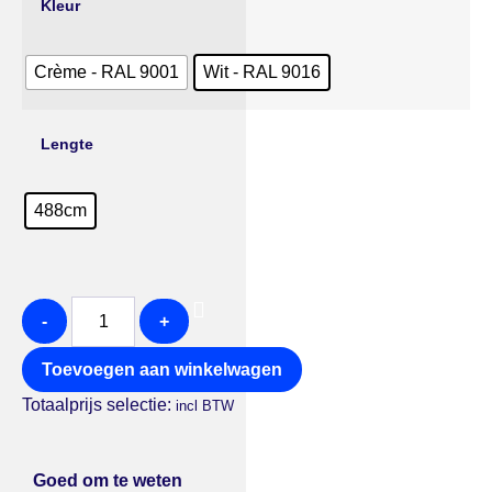
Kleur
Crème - RAL 9001
Wit - RAL 9016
Lengte
488cm
-
+
Toevoegen aan winkelwagen
Totaalprijs selectie:
incl BTW
Goed om te weten