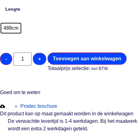
Lengte
488cm
Toevoegen aan winkelwagen
-
+
Totaalprijs selectie:
incl BTW
Goed om te weten
Prodec brochure
Dit product kan op maat gemaakt worden in de winkelwagen
De verwachtte levertijd is 1-4 werkdagen. Bij het maatwerk
wordt een extra 2 werkdagen geteld.