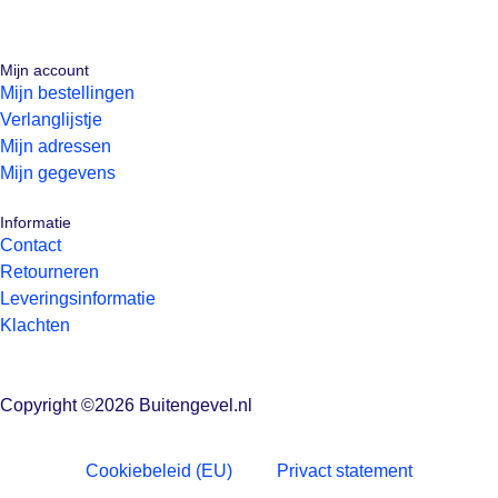
Mijn account
Mijn bestellingen
Verlanglijstje
Mijn adressen
Mijn gegevens
Informatie
Contact
Retourneren
Leveringsinformatie
Klachten
Copyright ©2026 Buitengevel.nl
Cookiebeleid (EU)
Privact statement