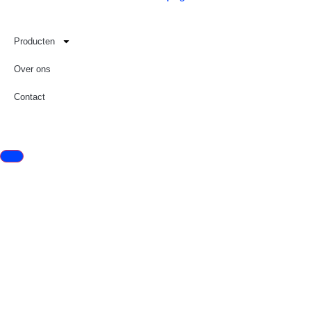
Producten
Over ons
Contact