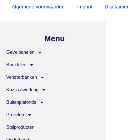
Algemene voorwaarden
Imprint
Disclaimer
Menu
Gevelpanelen
Boeidelen
Vensterbanken
Kozijnafwerking
Buitenplafonds
Profielen
Stelproducten
Onderhoud