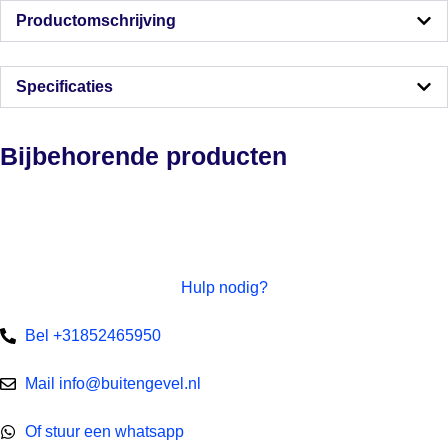
Productomschrijving
Specificaties
Bijbehorende producten
Hulp nodig?
Bel +31852465950
Mail info@buitengevel.nl
Of stuur een whatsapp