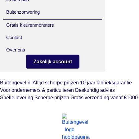
Buitenzonwering
Gratis kleurenmonsters
Contact
Over ons
Zakelijk account
Buitengevel.nl
Altijd scherpe prijzen
10 jaar fabrieksgarantie
Voor ondernemers & particulieren
Deskundig advies
Snelle levering
Scherpe prijzen
Gratis verzending vanaf €1000