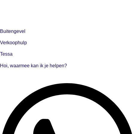
Buitengevel
Verkoophulp
Tessa
Hoi, waarmee kan ik je helpen?