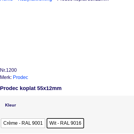
Nr.1200
Merk:
Prodec
Prodec koplat 55x12mm
Kleur
Crème - RAL 9001
Wit - RAL 9016