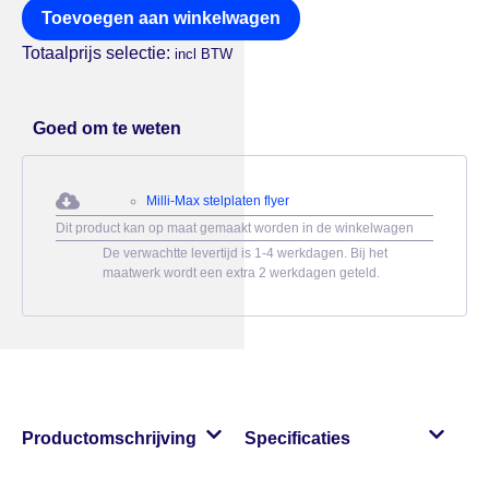
Toevoegen aan winkelwagen
Totaalprijs selectie:
incl BTW
Goed om te weten
Milli-Max stelplaten flyer
Dit product kan op maat gemaakt worden in de winkelwagen
De verwachtte levertijd is 1-4 werkdagen. Bij het
maatwerk wordt een extra 2 werkdagen geteld.
Productomschrijving
Specificaties