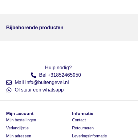
Bijbehorende producten
Hulp nodig?
Bel +31852465950
Mail info@buitengevel.nl
Of stuur een whatsapp
Mijn account
Informatie
Mijn bestellingen
Contact
Verlanglijstje
Retourneren
Mijn adressen
Leveringsinformatie