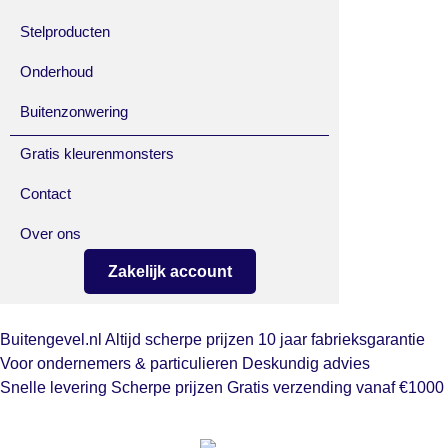
Stelproducten
Onderhoud
Buitenzonwering
Gratis kleurenmonsters
Contact
Over ons
Zakelijk account
Buitengevel.nl
Altijd scherpe prijzen
10 jaar fabrieksgarantie
Voor ondernemers & particulieren
Deskundig advies
Snelle levering
Scherpe prijzen
Gratis verzending vanaf €1000