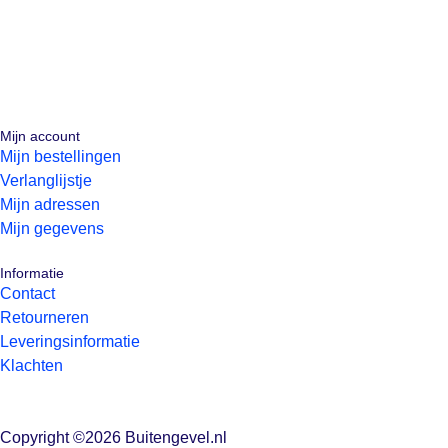
Mijn account
Mijn bestellingen
Verlanglijstje
Mijn adressen
Mijn gegevens
Informatie
Contact
Retourneren
Leveringsinformatie
Klachten
Copyright ©2026 Buitengevel.nl