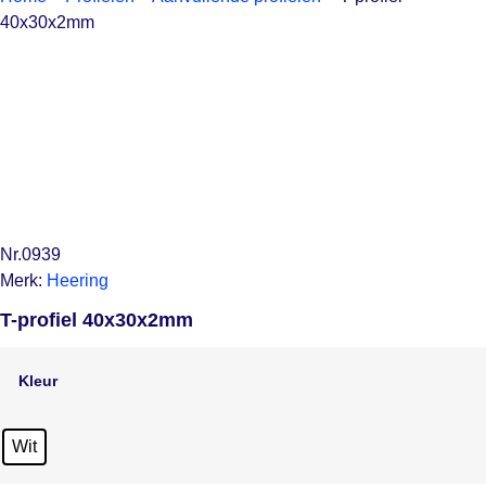
40x30x2mm
Nr.0939
Merk:
Heering
T-profiel 40x30x2mm
Kleur
Wit