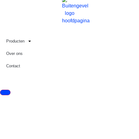
Producten
Over ons
Contact