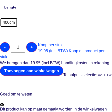
Lengte
400cm
Koop per stuk
-
+
19.95 (incl BTW)
Koop dit product per
stuk
We brengen dan 19.95 (incl BTW) handlingkosten in rekening
Toevoegen aan winkelwagen
Totaalprijs selectie:
incl BTW
Goed om te weten
Dit product kan op maat gemaakt worden in de winkelwagen