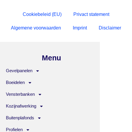
Cookiebeleid (EU)
Privact statement
Algemene voorwaarden
Imprint
Disclaimer
Menu
Gevelpanelen
Boeidelen
Vensterbanken
Kozijnafwerking
Buitenplafonds
Profielen