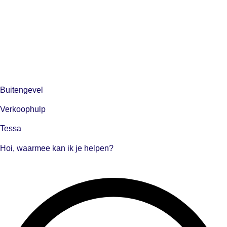
Buitengevel
Verkoophulp
Tessa
Hoi, waarmee kan ik je helpen?