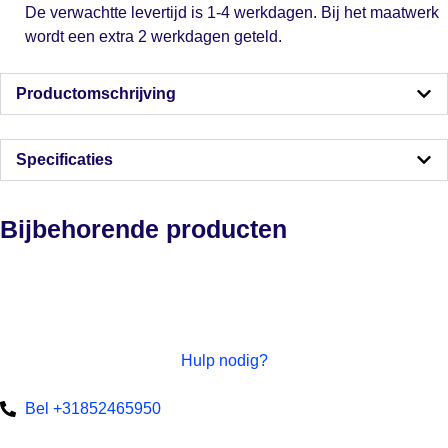
De verwachtte levertijd is 1-4 werkdagen. Bij het maatwerk
wordt een extra 2 werkdagen geteld.
Productomschrijving
Specificaties
Bijbehorende producten
Hulp nodig?
Bel +31852465950