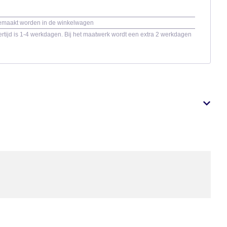
gemaakt worden in de winkelwagen
rtijd is 1-4 werkdagen. Bij het maatwerk wordt een extra 2 werkdagen