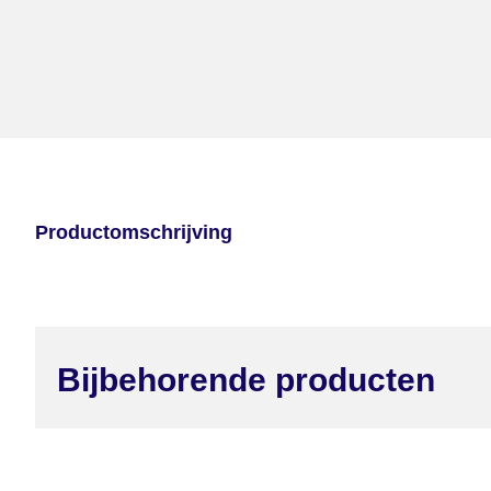
Productomschrijving
Bijbehorende producten