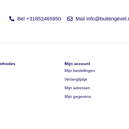
Bel +31852465950
Mail info@buitengevel.
ethodes
Mijn account
Mijn bestellingen
Verlanglijstje
Mijn adressen
Mijn gegevens