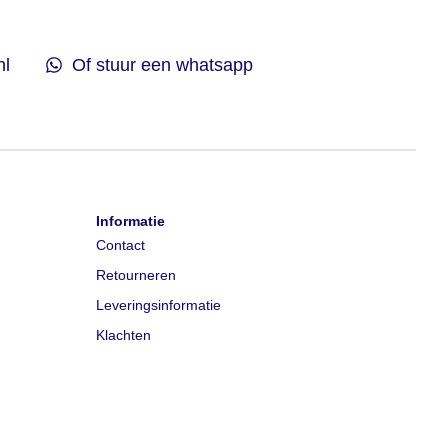
nl
Of stuur een whatsapp
Informatie
Contact
Retourneren
Leveringsinformatie
Klachten