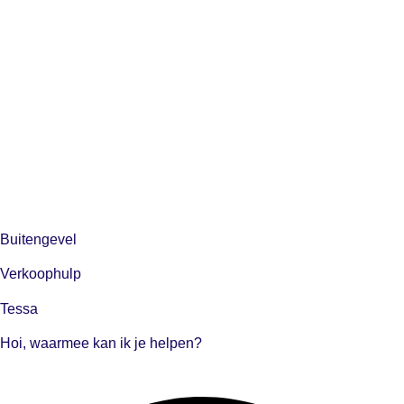
Buitengevel
Verkoophulp
Tessa
Hoi, waarmee kan ik je helpen?