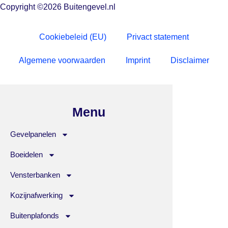
Copyright ©2026 Buitengevel.nl
Cookiebeleid (EU)
Privact statement
Algemene voorwaarden
Imprint
Disclaimer
Menu
Gevelpanelen
Boeidelen
Vensterbanken
Kozijnafwerking
Buitenplafonds