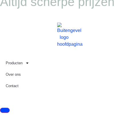
Altijd scherpe prijzen
Producten
Over ons
Contact