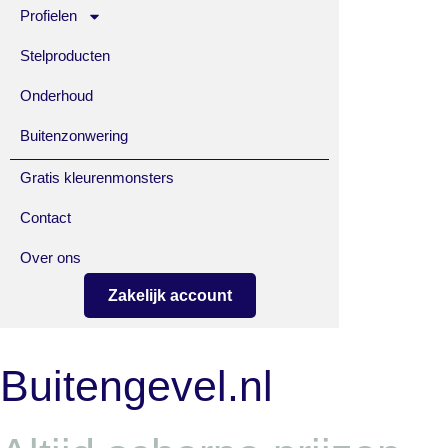
Profielen
Stelproducten
Onderhoud
Buitenzonwering
Gratis kleurenmonsters
Contact
Over ons
Zakelijk account
Buitengevel.nl