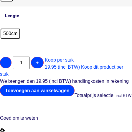
Lengte
500cm
Koop per stuk
-
+
19.95 (incl BTW)
Koop dit product per
stuk
We brengen dan 19.95 (incl BTW) handlingkosten in rekening
Toevoegen aan winkelwagen
Totaalprijs selectie:
incl BTW
Goed om te weten