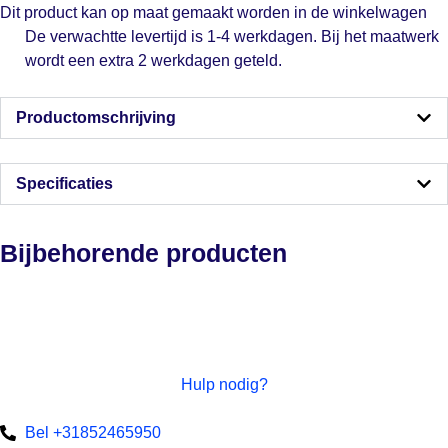
Dit product kan op maat gemaakt worden in de winkelwagen
De verwachtte levertijd is 1-4 werkdagen. Bij het maatwerk
wordt een extra 2 werkdagen geteld.
Productomschrijving
Specificaties
Bijbehorende producten
Hulp nodig?
Bel +31852465950