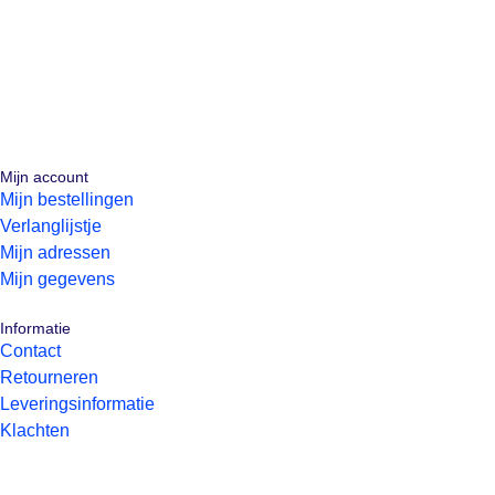
Mijn account
Mijn bestellingen
Verlanglijstje
Mijn adressen
Mijn gegevens
Informatie
Contact
Retourneren
Leveringsinformatie
Klachten