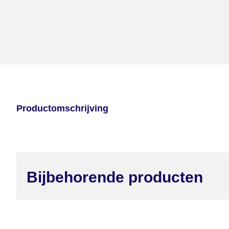
Productomschrijving
Bijbehorende producten