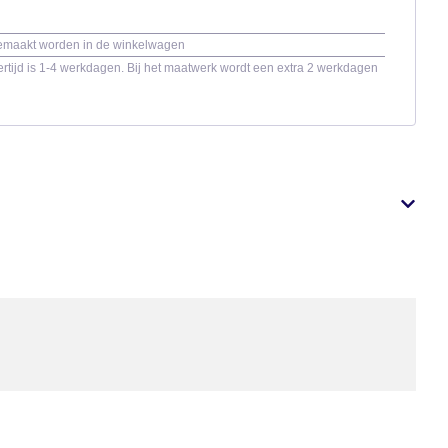
gemaakt worden in de winkelwagen
rtijd is 1-4 werkdagen. Bij het maatwerk wordt een extra 2 werkdagen