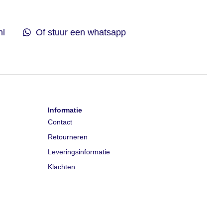
nl
Of stuur een whatsapp
Informatie
Contact
Retourneren
Leveringsinformatie
Klachten