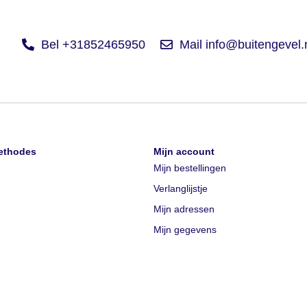
Bel +31852465950
Mail info@buitengevel.
ethodes
Mijn account
Mijn bestellingen
Verlanglijstje
Mijn adressen
Mijn gegevens