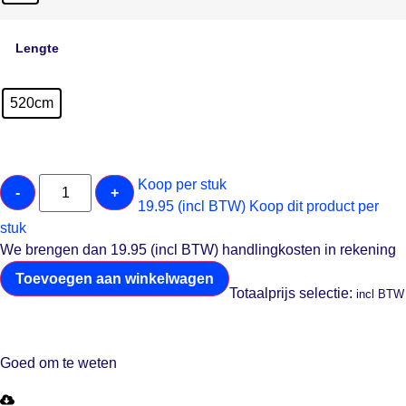
Lengte
520cm
Koop per stuk
-
+
19.95 (incl BTW)
Koop dit product per
stuk
We brengen dan 19.95 (incl BTW) handlingkosten in rekening
Toevoegen aan winkelwagen
Totaalprijs selectie:
incl BTW
Goed om te weten