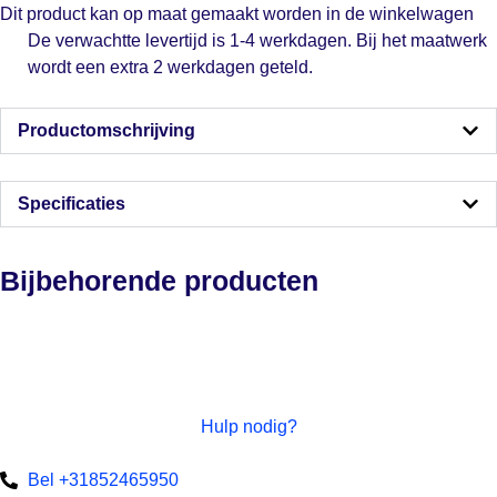
Dit product kan op maat gemaakt worden in de winkelwagen
De verwachtte levertijd is 1-4 werkdagen. Bij het maatwerk
wordt een extra 2 werkdagen geteld.
Productomschrijving
Specificaties
Bijbehorende producten
Hulp nodig?
Bel +31852465950