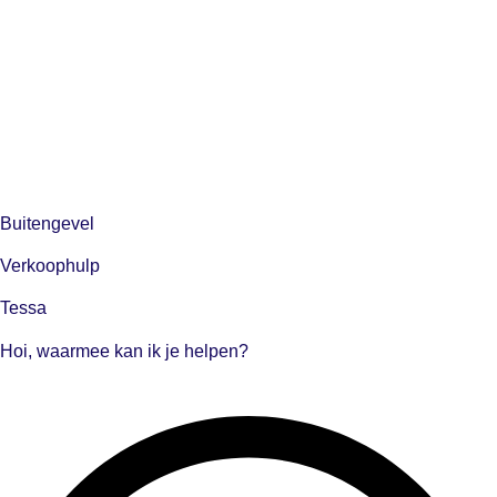
Buitengevel
Verkoophulp
Tessa
Hoi, waarmee kan ik je helpen?