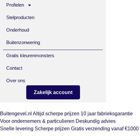
Profielen
Stelproducten
Onderhoud
Buitenzonwering
Gratis kleurenmonsters
Contact
Over ons
Zakelijk account
Buitengevel.nl
Altijd scherpe prijzen
10 jaar fabrieksgarantie
Voor ondernemers & particulieren
Deskundig advies
Snelle levering
Scherpe prijzen
Gratis verzending vanaf €1000