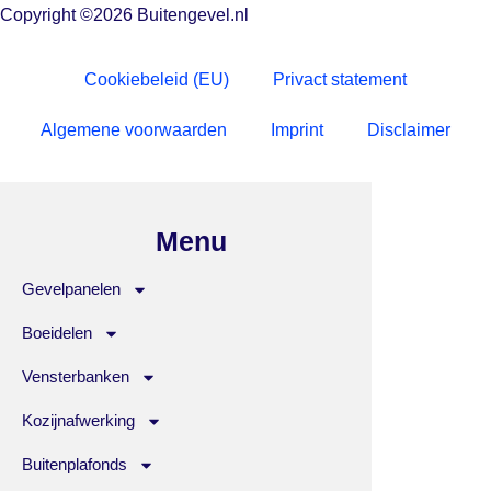
Copyright ©2026 Buitengevel.nl
Cookiebeleid (EU)
Privact statement
Algemene voorwaarden
Imprint
Disclaimer
Menu
Gevelpanelen
Boeidelen
Vensterbanken
Kozijnafwerking
Buitenplafonds