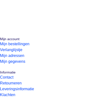
Mijn account
Mijn bestellingen
Verlanglijstje
Mijn adressen
Mijn gegevens
Informatie
Contact
Retourneren
Leveringsinformatie
Klachten