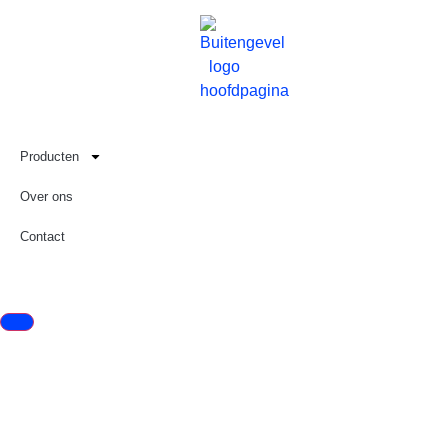
Producten
Over ons
Contact