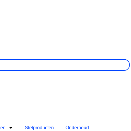
len
Stelproducten
Onderhoud