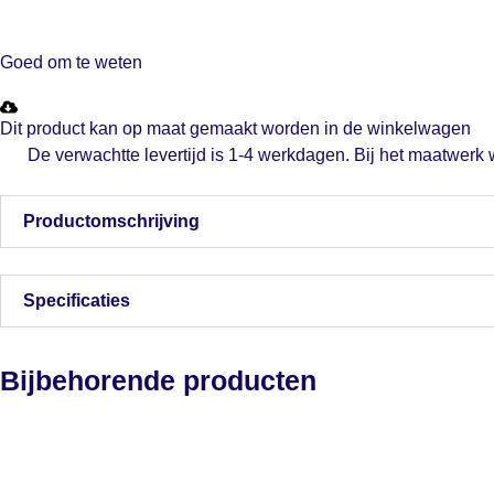
Goed om te weten
Dit product kan op maat gemaakt worden in de winkelwagen
De verwachtte levertijd is 1-4 werkdagen. Bij het maatwerk
Productomschrijving
Specificaties
Bijbehorende producten