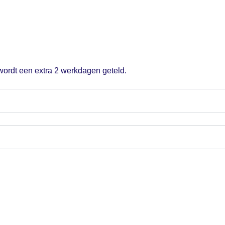
 wordt een extra 2 werkdagen geteld.