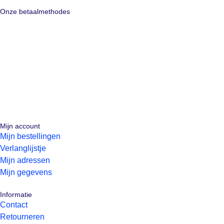
Onze betaalmethodes
Mijn account
Mijn bestellingen
Verlanglijstje
Mijn adressen
Mijn gegevens
Informatie
Contact
Retourneren