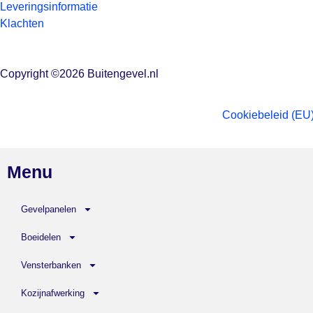
Leveringsinformatie
Klachten
Copyright ©2026 Buitengevel.nl
Cookiebeleid (EU
Menu
Gevelpanelen
Boeidelen
Vensterbanken
Kozijnafwerking