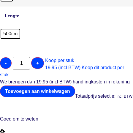
Lengte
500cm
Koop per stuk
-
+
19.95 (incl BTW)
Koop dit product per
stuk
We brengen dan 19.95 (incl BTW) handlingkosten in rekening
Toevoegen aan winkelwagen
Totaalprijs selectie:
incl BTW
Goed om te weten