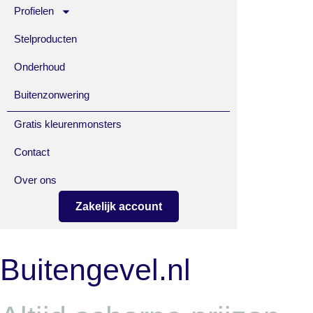
Profielen
Stelproducten
Onderhoud
Buitenzonwering
Gratis kleurenmonsters
Contact
Over ons
Zakelijk account
Buitengevel.nl