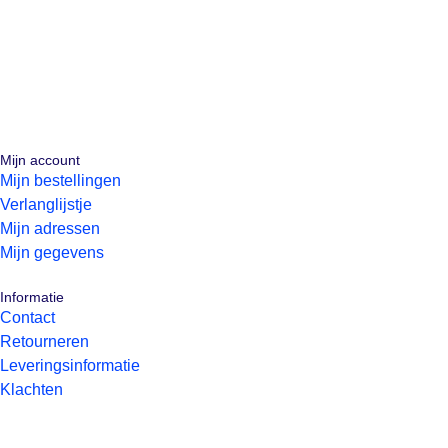
Mijn account
Mijn bestellingen
Verlanglijstje
Mijn adressen
Mijn gegevens
Informatie
Contact
Retourneren
Leveringsinformatie
Klachten