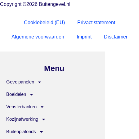
Copyright ©2026 Buitengevel.nl
Cookiebeleid (EU)
Privact statement
Algemene voorwaarden
Imprint
Disclaimer
Menu
Gevelpanelen
Boeidelen
Vensterbanken
Kozijnafwerking
Buitenplafonds