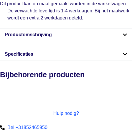
Dit product kan op maat gemaakt worden in de winkelwagen
De verwachtte levertijd is 1-4 werkdagen. Bij het maatwerk
wordt een extra 2 werkdagen geteld.
Productomschrijving
Specificaties
Bijbehorende producten
Hulp nodig?
Bel +31852465950