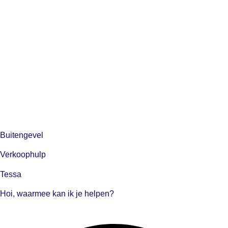
Buitengevel
Verkoophulp
Tessa
Hoi, waarmee kan ik je helpen?