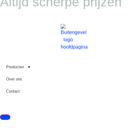
Altijd scherpe prijzen
Producten
Over ons
Contact